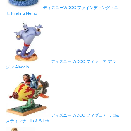
ディズニーWDCC ファインディング・ニ
モ Finding Nemo
ディズニー WDCC フィギュア アラ
ジン Aladdin
ディズニー WDCC フィギュア リロ&
スティッチ Lilo & Stitch