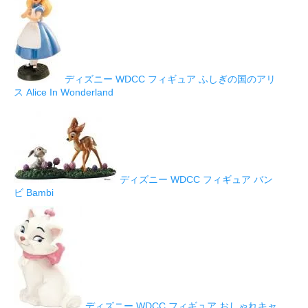
ディズニー WDCC フィギュア ふしぎの国のアリ
ス Alice In Wonderland
ディズニー WDCC フィギュア バン
ビ Bambi
ディズニー WDCC フィギュア おしゃれキャ