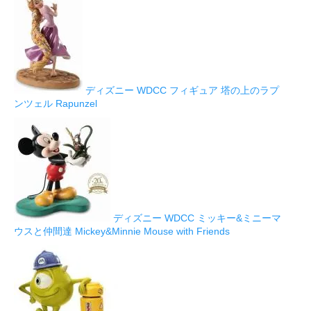
ディズニー WDCC フィギュア 塔の上のラプ
ンツェル Rapunzel
ディズニー WDCC ミッキー&ミニーマ
ウスと仲間達 Mickey&Minnie Mouse with Friends