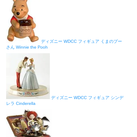
ディズニー WDCC フィギュア くまのプー
さん Winnie the Pooh
ディズニー WDCC フィギュア シンデ
レラ Cinderella