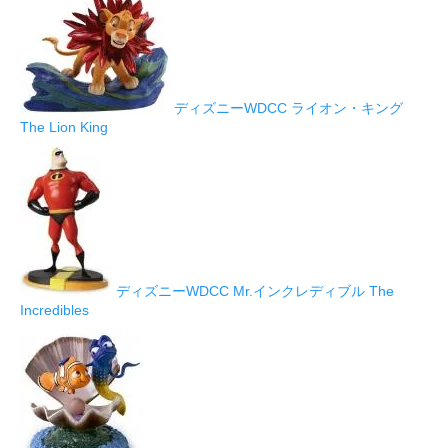
ディズニーWDCC ライオン・キング
The Lion King
ディズニーWDCC Mr.インクレディブル The
Incredibles