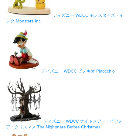
ディズニー WDCC モンスターズ・イ
ンク Monsters Inc.
ディズニー WDCC ピノキオ Pinocchio
ディズニー WDCC ナイトメアー・ビフォ
ア・クリスマス The Nightmare Before Christmas