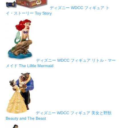
ディズニー WDCC フィギュア ト
イ・ストーリー Toy Story
ディズニー WDCC フィギュア リトル・マー
メイド The Lilltle Mermaid
ディズニー WDCC フィギュア 美女と野獣
Beauty and The Beast