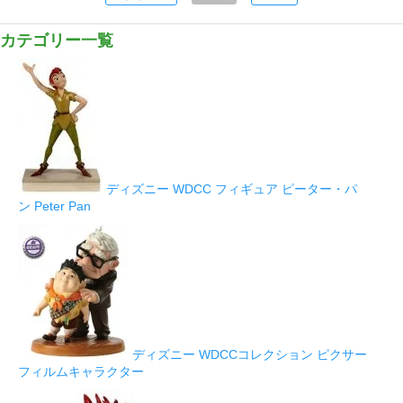
カテゴリー一覧
ディズニー WDCC フィギュア ピーター・パ
ン Peter Pan
ディズニー WDCCコレクション ピクサー
フィルムキャラクター