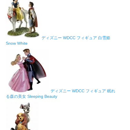
ディズニー WDCC フィギュア 白雪姫
Snow White
ディズニー WDCC フィギュア 眠れ
る森の美女 Sleeping Beauty