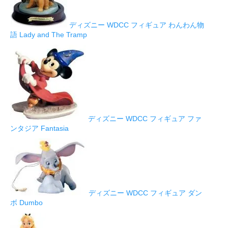
ディズニー WDCC フィギュア わんわん物
語 Lady and The Tramp
ディズニー WDCC フィギュア ファ
ンタジア Fantasia
ディズニー WDCC フィギュア ダン
ボ Dumbo