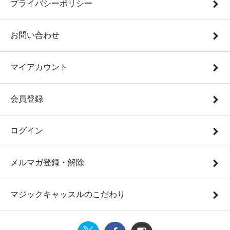
プライバシーポリシー
お問い合わせ
マイアカウント
会員登録
ログイン
メルマガ登録・解除
マジックキャッスルのこだわり