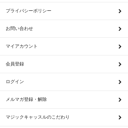
プライバシーポリシー
お問い合わせ
マイアカウント
会員登録
ログイン
メルマガ登録・解除
マジックキャッスルのこだわり