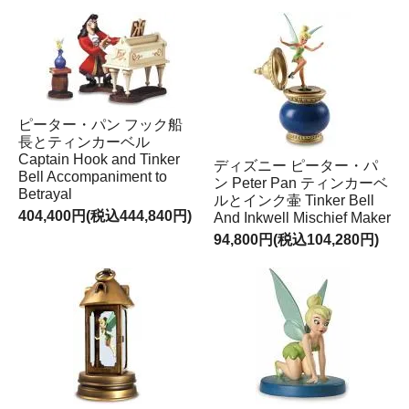
ピーター・パン フック船
長とティンカーベル
Captain Hook and Tinker
ディズニー ピーター・パ
Bell Accompaniment to
ン Peter Pan ティンカーベ
Betrayal
ルとインク壷 Tinker Bell
404,400円(税込444,840円)
And Inkwell Mischief Maker
94,800円(税込104,280円)