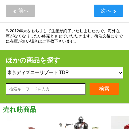
前へ
次へ
※2012年末をもちまして生産が終了いたしましたので、海外在
庫がなくなりしたい終売とさせていただきます。御注文後にすで
に在庫が無い場合はご容赦下さいませ。
ほかの商品を探す
検索
売れ筋商品