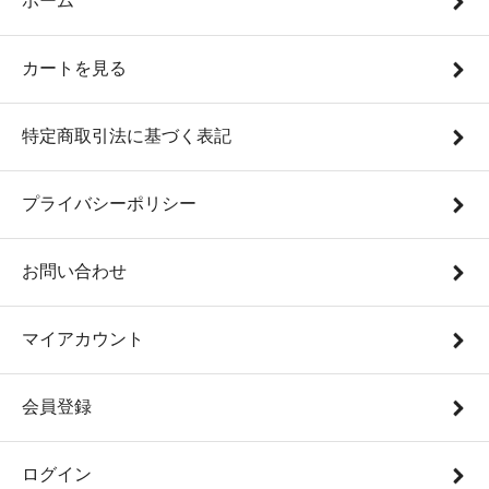
ホーム
カートを見る
特定商取引法に基づく表記
プライバシーポリシー
お問い合わせ
マイアカウント
会員登録
ログイン