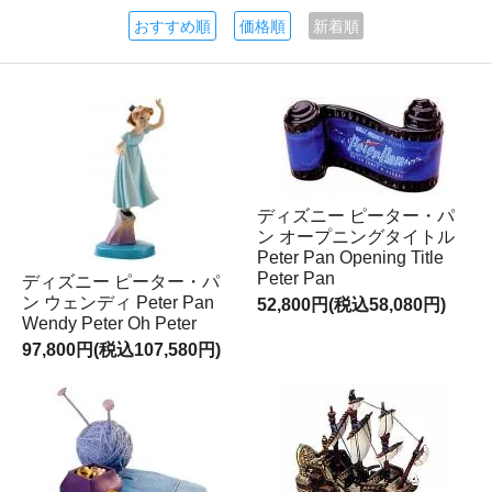
おすすめ順
価格順
新着順
ディズニー ピーター・パ
ン オープニングタイトル
Peter Pan Opening Title
Peter Pan
ディズニー ピーター・パ
ン ウェンディ Peter Pan
52,800円(税込58,080円)
Wendy Peter Oh Peter
97,800円(税込107,580円)