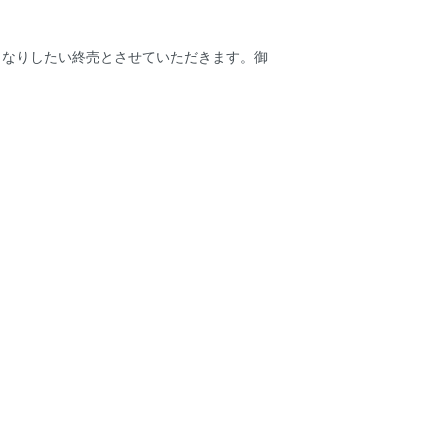
くなりしたい終売とさせていただきます。御