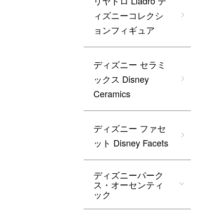
リヤドロ Lladro デ
ィズニーコレクシ
ョンフィギュア
ディズニー セラミ
ックス Disney
Ceramics
ディズニー ファセ
ット Disney Facets
ディズニーパーク
ス・オーセンティ
ック