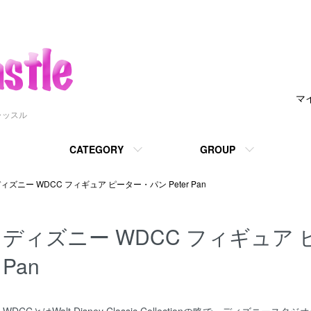
マ
ャッスル
CATEGORY
GROUP
ィズニー WDCC フィギュア ピーター・パン Peter Pan
ディズニー WDCC フィギュア ピ
Pan