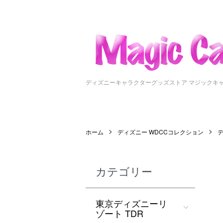
ディズニーキャラクターグッズストア マジックキ
ホーム
ディズニー WDCCコレクション
デ
カテゴリー
東京ディズニーリ
ゾート TDR