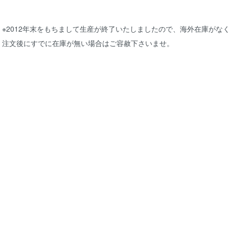
※2012年末をもちまして生産が終了いたしましたので、海外在庫がな
注文後にすでに在庫が無い場合はご容赦下さいませ。