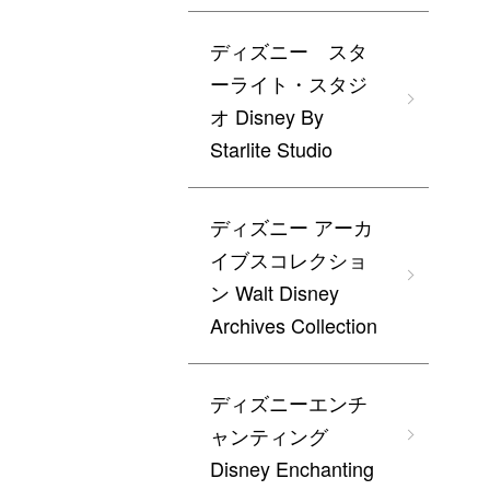
ディズニー スタ
ーライト・スタジ
オ Disney By
Starlite Studio
ディズニー アーカ
イブスコレクショ
ン Walt Disney
Archives Collection
ディズニーエンチ
ャンティング
Disney Enchanting