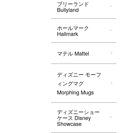
ブリーランド
Bullyland
ホールマーク
Hallmark
マテル Mattel
ディズニー モーフ
ィングマグ
Morphing Mugs
ディズニーショー
ケース Disney
Showcase