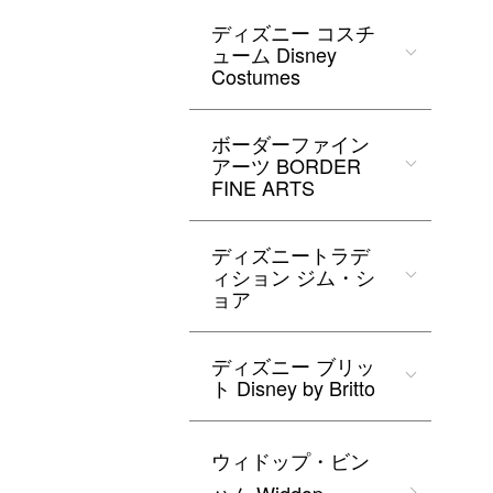
ディズニー コスチ
ューム Disney
Costumes
ボーダーファイン
アーツ BORDER
FINE ARTS
ディズニートラデ
ィション ジム・シ
ョア
ディズニー ブリッ
ト Disney by Britto
ウィドップ・ビン