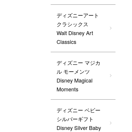
ディズニーアート
クラシックス
Walt Disney Art
Classics
ディズニー マジカ
ル モーメンツ
Disney Magical
Moments
ディズニー ベビー
シルバーギフト
Disney Silver Baby