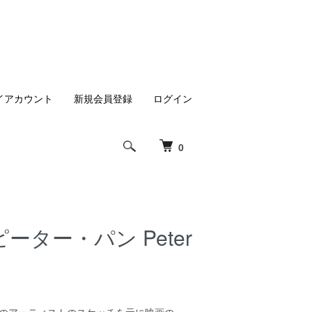
イアカウント
新規会員登録
ログイン
0
ーター・パン Peter