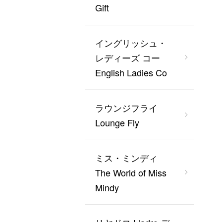
Gift
イングリッシュ・
レディーズ コー
English Ladies Co
ラウンジフライ
Lounge Fly
ミス・ミンディ
The World of Miss
Mindy