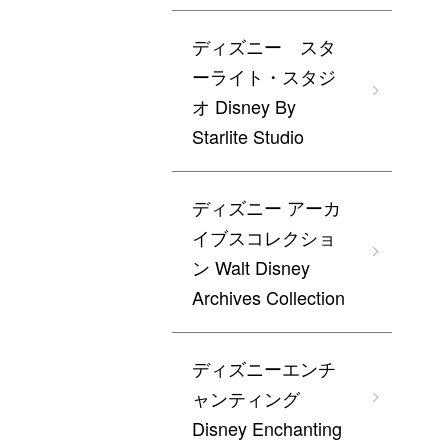
ディズニー スタ
ーライト・スタジ
オ Disney By
Starlite Studio
ディズニー アーカ
イブスコレクショ
ン Walt Disney
Archives Collection
ディズニーエンチ
ャンティング
Disney Enchanting