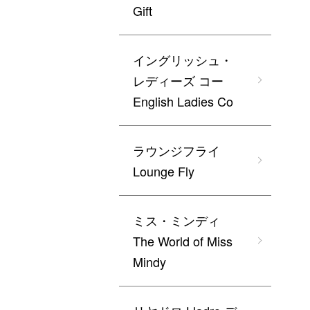
Gift
イングリッシュ・
レディーズ コー
English Ladies Co
ラウンジフライ
Lounge Fly
ミス・ミンディ
The World of Miss
Mindy