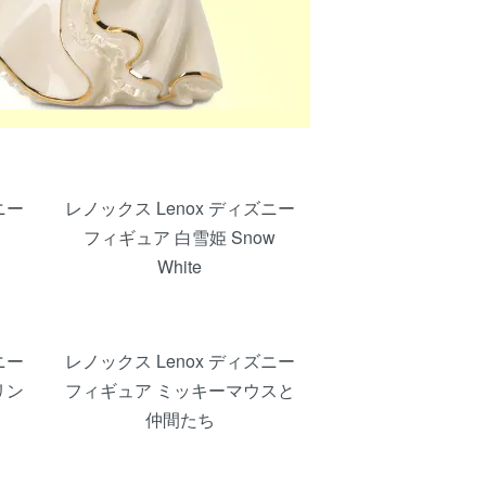
ニー
レノックス Lenox ディズニー
フィギュア 白雪姫 Snow
White
ニー
レノックス Lenox ディズニー
リン
フィギュア ミッキーマウスと
仲間たち