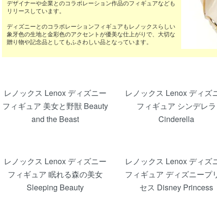
デザイナーや企業とのコラボレーション作品のフィギュアなども
リリースしています。
ディズニーとのコラボレーションフィギュアもレノックスらしい
象牙色の生地と金彩色のアクセントが優美な仕上がりで、大切な
贈り物や記念品としてもふさわしい品となっています。
カテゴリー一覧
レノックス Lenox ディズニー
レノックス Lenox ディズ
フィギュア 美女と野獣 Beauty
フィギュア シンデレラ
and the Beast
Cinderella
レノックス Lenox ディズニー
レノックス Lenox ディズ
フィギュア 眠れる森の美女
フィギュア ディズニープ
Sleeping Beauty
セス Disney Princess