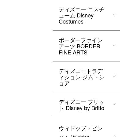
ディズニー コスチ
ューム Disney
Costumes
ボーダーファイン
アーツ BORDER
FINE ARTS
ディズニートラデ
ィション ジム・シ
ョア
ディズニー ブリッ
ト Disney by Britto
ウィドップ・ビン