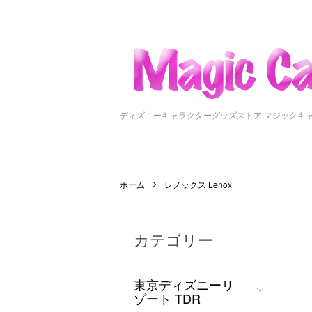
ディズニーキャラクターグッズストア マジックキ
ホーム
レノックス Lenox
カテゴリー
東京ディズニーリ
ゾート TDR