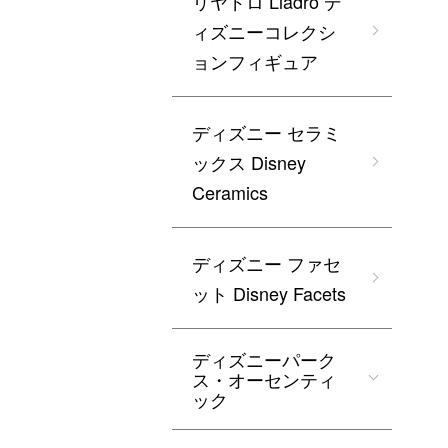
リヤドロ Lladro デ
ィズニーコレクシ
ョンフィギュア
ディズニー セラミ
ックス Disney
Ceramics
ディズニー ファセ
ット Disney Facets
ディズニーパーク
ス・オーセンティ
ック