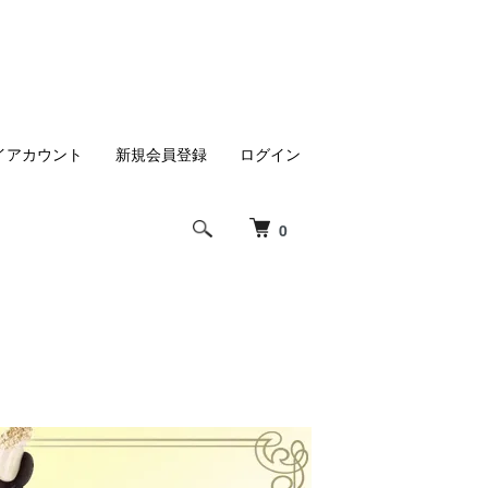
イアカウント
新規会員登録
ログイン
0