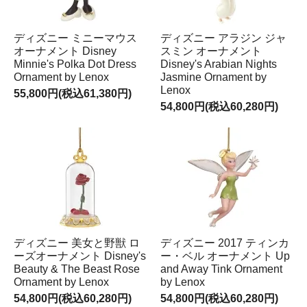
ディズニー ミニーマウス
ディズニー アラジン ジャ
オーナメント Disney
スミン オーナメント
Minnie's Polka Dot Dress
Disney's Arabian Nights
Ornament by Lenox
Jasmine Ornament by
Lenox
55,800円(税込61,380円)
54,800円(税込60,280円)
ディズニー 美女と野獣 ロ
ディズニー 2017 ティンカ
ーズオーナメント Disney's
ー・ベル オーナメント Up
Beauty & The Beast Rose
and Away Tink Ornament
Ornament by Lenox
by Lenox
54,800円(税込60,280円)
54,800円(税込60,280円)