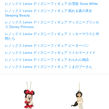
レノックス Lenox ディズニーフィギュア 白雪姫 Snow White
レノックス Lenox ディズニーフィギュア 眠れる森の美女
Sleeping Beauty
レノックス Lenox ディズニーフィギュア ディズニープリンセ
ス Disney Princess
レノックス Lenox ディズニーフィギュア ミッキーマウスと仲
間たち
レノックス Lenox ディズニーフィギュア ピーターパン
レノックス Lenox ディズニーフィギュア リトルマーメイド
レノックス Lenox ディズニーフィギュア わんわん物語
レノックス Lenox ディズニーフィギュア くまのプーさん