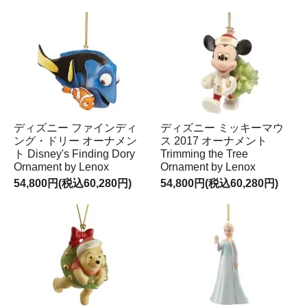
ディズニー ファインディ
ディズニー ミッキーマウ
ング・ドリー オーナメン
ス 2017 オーナメント
ト Disney's Finding Dory
Trimming the Tree
Ornament by Lenox
Ornament by Lenox
54,800円(税込60,280円)
54,800円(税込60,280円)