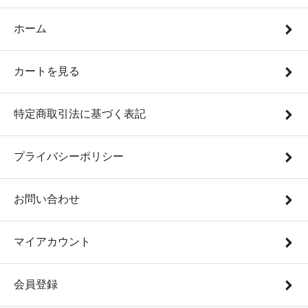
ホーム
カートを見る
特定商取引法に基づく表記
プライバシーポリシー
お問い合わせ
マイアカウント
会員登録