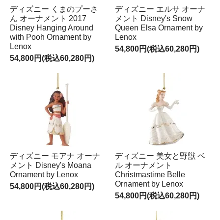
ディズニー くまのプーさ
ディズニー エルサ オーナ
ん オーナメント 2017
メント Disney's Snow
Disney Hanging Around
Queen Elsa Ornament by
with Pooh Ornament by
Lenox
Lenox
54,800円(税込60,280円)
54,800円(税込60,280円)
ディズニー モアナ オーナ
ディズニー 美女と野獣 ベ
メント Disney's Moana
ル オーナメント
Ornament by Lenox
Christmastime Belle
Ornament by Lenox
54,800円(税込60,280円)
54,800円(税込60,280円)