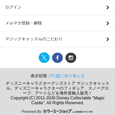
ログイン
メルマガ登録・解除
マジックキャッスルのこだわり
表示切替 :
PC版に切り替える
ディズニーキャラクターグッズストア マジックキャッス
ル。ディズニーキャラクターのフィギュア、スノーグロ
ーブ、アートなどを海外直輸入販売！
Copyright (C) 2011-2026 Disney Collectable "Magic
Castle". All Rights Reserved.
Powered By