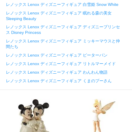
レノックス Lenox ディズニーフィギュア 白雪姫 Snow White
レノックス Lenox ディズニーフィギュア 眠れる森の美女
Sleeping Beauty
レノックス Lenox ディズニーフィギュア ディズニープリンセ
ス Disney Princess
レノックス Lenox ディズニーフィギュア ミッキーマウスと仲
間たち
レノックス Lenox ディズニーフィギュア ピーターパン
レノックス Lenox ディズニーフィギュア リトルマーメイド
レノックス Lenox ディズニーフィギュア わんわん物語
レノックス Lenox ディズニーフィギュア くまのプーさん