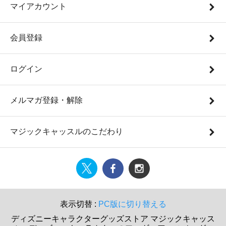
マイアカウント
会員登録
ログイン
メルマガ登録・解除
マジックキャッスルのこだわり
表示切替 :
PC版に切り替える
ディズニーキャラクターグッズストア マジックキャッス