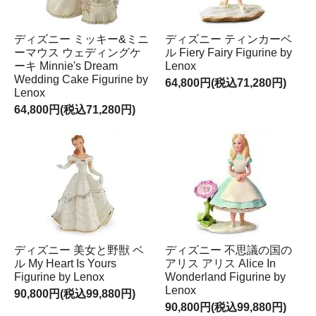
ディズニー ミッキー&ミニ
ディズニー ティンカーベ
ーマウス ウェディングケ
ル Fiery Fairy Figurine by
ーキ Minnie's Dream
Lenox
Wedding Cake Figurine by
64,800円(税込71,280円)
Lenox
64,800円(税込71,280円)
ディズニー 美女と野獣 ベ
ディズニー 不思議の国の
ル My Heart Is Yours
アリス アリス Alice In
Figurine by Lenox
Wonderland Figurine by
Lenox
90,800円(税込99,880円)
90,800円(税込99,880円)