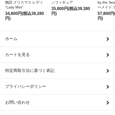
物語 クリスマス レディ
ンフィギュア
by the S
"Lady Mini"
ーメイド 
35,800円(税込39,380
34,800円(税込38,280
円)
57,800円
円)
円)
ホーム
カートを見る
特定商取引法に基づく表記
プライバシーポリシー
お問い合わせ