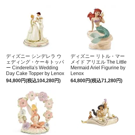
ディズニー シンデレラ ウ
ディズニー リトル・マー
ェディング・ケーキトッパ
メイド アリエル The Little
ー Cinderella's Wedding
Mermaid Ariel Figurine by
Day Cake Topper by Lenox
Lenox
94,800円(税込104,280円)
64,800円(税込71,280円)