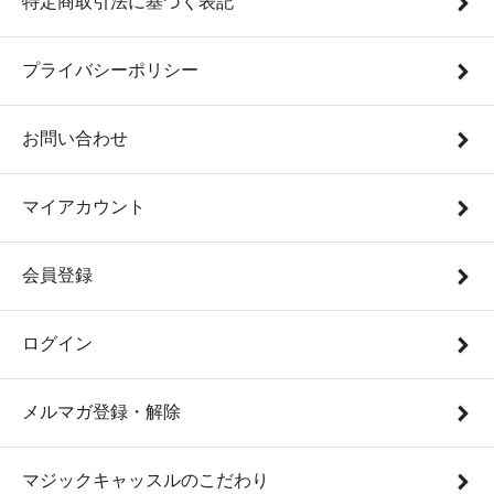
特定商取引法に基づく表記
プライバシーポリシー
お問い合わせ
マイアカウント
会員登録
ログイン
メルマガ登録・解除
マジックキャッスルのこだわり