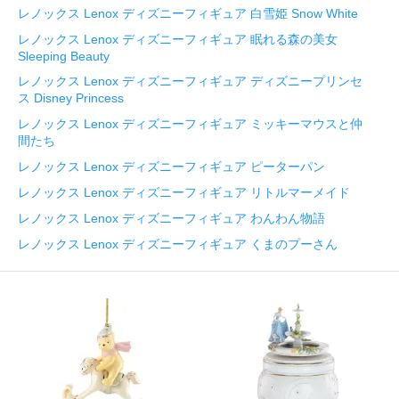
レノックス Lenox ディズニーフィギュア 白雪姫 Snow White
レノックス Lenox ディズニーフィギュア 眠れる森の美女
Sleeping Beauty
レノックス Lenox ディズニーフィギュア ディズニープリンセ
ス Disney Princess
レノックス Lenox ディズニーフィギュア ミッキーマウスと仲
間たち
レノックス Lenox ディズニーフィギュア ピーターパン
レノックス Lenox ディズニーフィギュア リトルマーメイド
レノックス Lenox ディズニーフィギュア わんわん物語
レノックス Lenox ディズニーフィギュア くまのプーさん