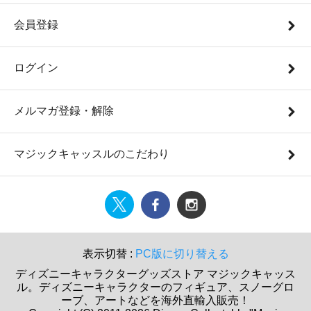
会員登録
ログイン
メルマガ登録・解除
マジックキャッスルのこだわり
表示切替 :
PC版に切り替える
ディズニーキャラクターグッズストア マジックキャッス
ル。ディズニーキャラクターのフィギュア、スノーグロ
ーブ、アートなどを海外直輸入販売！