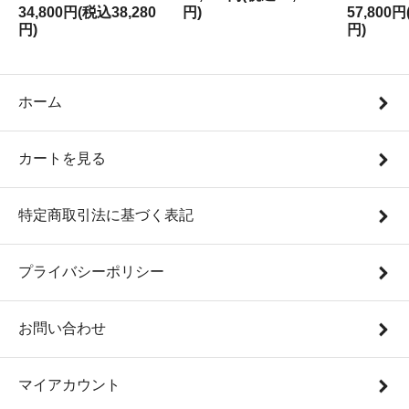
34,800円(税込38,280
円)
57,800円
円)
円)
ホーム
カートを見る
特定商取引法に基づく表記
プライバシーポリシー
お問い合わせ
マイアカウント