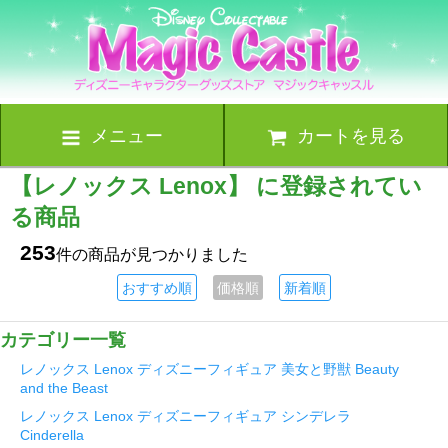
メニュー
カートを見る
【レノックス Lenox】 に登録されてい
る商品
253
件の商品が見つかりました
おすすめ順
価格順
新着順
カテゴリー一覧
レノックス Lenox ディズニーフィギュア 美女と野獣 Beauty
and the Beast
レノックス Lenox ディズニーフィギュア シンデレラ
Cinderella