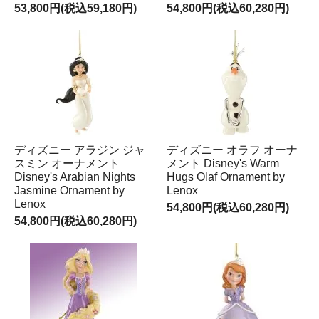
53,800円(税込59,180円)
54,800円(税込60,280円)
ディズニー アラジン ジャ
ディズニー オラフ オーナ
スミン オーナメント
メント Disney's Warm
Disney's Arabian Nights
Hugs Olaf Ornament by
Jasmine Ornament by
Lenox
Lenox
54,800円(税込60,280円)
54,800円(税込60,280円)