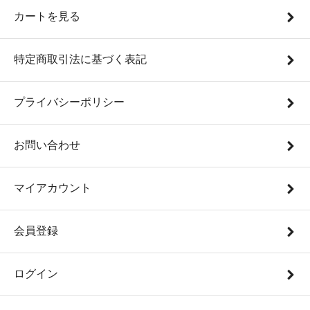
カートを見る
特定商取引法に基づく表記
プライバシーポリシー
お問い合わせ
マイアカウント
会員登録
ログイン