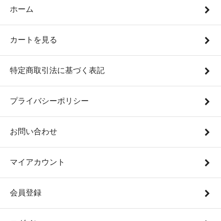
ホーム
カートを見る
特定商取引法に基づく表記
プライバシーポリシー
お問い合わせ
マイアカウント
会員登録