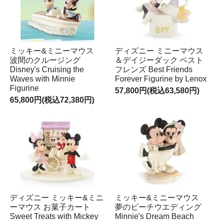
ミッキー&ミニーマウス
ディズニー ミニーマウス
波間のクルージング
＆デイジーダック ベスト
Disney's Cruising the
フレンズ Best Friends
Waves with Minnie
Forever Figurine by Lenox
Figurine
57,800円(税込63,580円)
65,800円(税込72,380円)
ディズニー ミッキー&ミニ
ミッキー&ミニーマウス
ーマウス お菓子カート
夢のビーチウエディング
Sweet Treats with Mickey
Minnie's Dream Beach