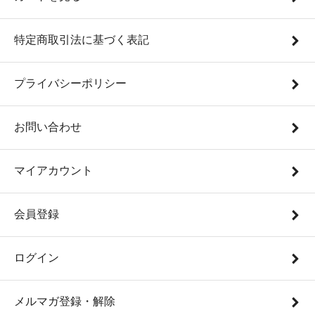
特定商取引法に基づく表記
プライバシーポリシー
お問い合わせ
マイアカウント
会員登録
ログイン
メルマガ登録・解除