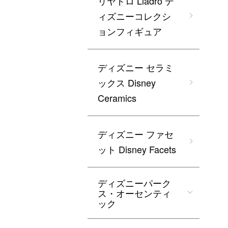
リヤドロ Lladro デ
ィズニーコレクシ
ョンフィギュア
ディズニー セラミ
ックス Disney
Ceramics
ディズニー ファセ
ット Disney Facets
ディズニーパーク
ス・オーセンティ
ック