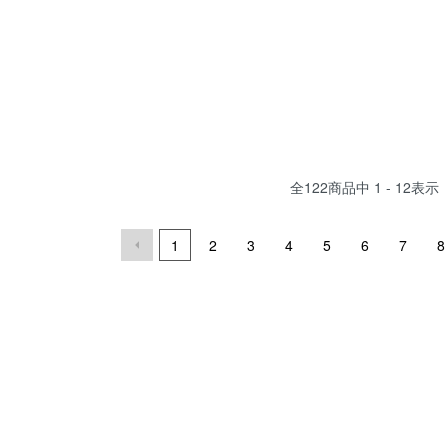
全
122
商品中
1 - 12
表示
1
2
3
4
5
6
7
8