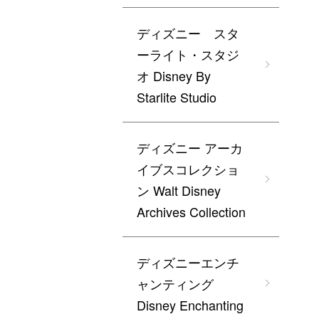
ディズニー スタ
ーライト・スタジ
オ Disney By
Starlite Studio
ディズニー アーカ
イブスコレクショ
ン Walt Disney
Archives Collection
ディズニーエンチ
ャンティング
Disney Enchanting