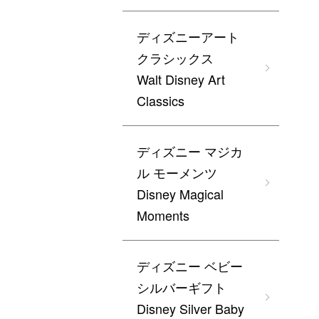
ディズニーアート
クラシックス
Walt Disney Art
Classics
ディズニー マジカ
ル モーメンツ
Disney Magical
Moments
ディズニー ベビー
シルバーギフト
Disney Silver Baby