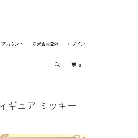
イアカウント
新規会員登録
ログイン
0
フィギュア ミッキー