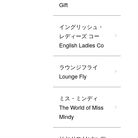
Gift
イングリッシュ・
レディーズ コー
English Ladies Co
ラウンジフライ
Lounge Fly
ミス・ミンディ
The World of Miss
Mindy