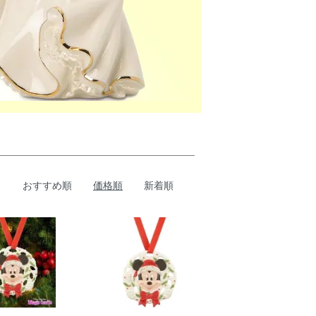
おすすめ順
価格順
新着順