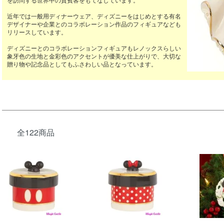
を訪問する世界中の貴賓客をもてなしています。
近年では一般用ディナーウェア、ディズニーをはじめとする有名
デザイナーや企業とのコラボレーション作品のフィギュアなども
リリースしています。
ディズニーとのコラボレーションフィギュアもレノックスらしい
象牙色の生地と金彩色のアクセントが優美な仕上がりで、大切な
贈り物や記念品としてもふさわしい品となっています。
全122商品