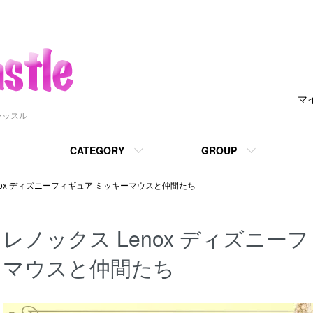
マ
ャッスル
CATEGORY
GROUP
nox ディズニーフィギュア ミッキーマウスと仲間たち
レノックス Lenox ディズニー
マウスと仲間たち