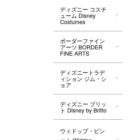
ディズニー コスチ
ューム Disney
Costumes
ボーダーファイン
アーツ BORDER
FINE ARTS
ディズニートラデ
ィション ジム・シ
ョア
ディズニー ブリッ
ト Disney by Britto
ウィドップ・ビン