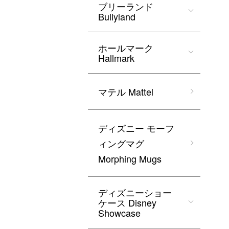
ブリーランド
Bullyland
ホールマーク
Hallmark
マテル Mattel
ディズニー モーフ
ィングマグ
Morphing Mugs
ディズニーショー
ケース Disney
Showcase