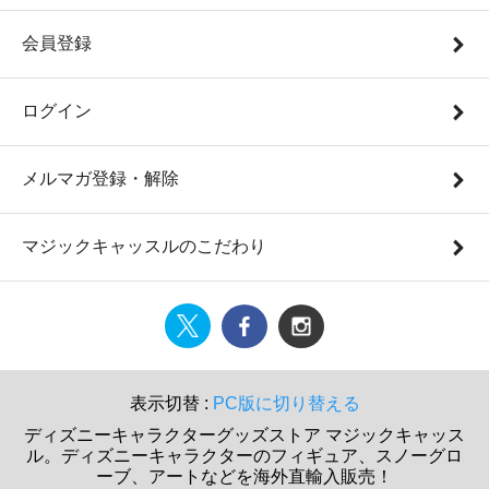
会員登録
ログイン
メルマガ登録・解除
マジックキャッスルのこだわり
表示切替 :
PC版に切り替える
ディズニーキャラクターグッズストア マジックキャッス
ル。ディズニーキャラクターのフィギュア、スノーグロ
ーブ、アートなどを海外直輸入販売！