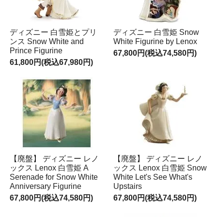
ディズニー 白雪姫とプリ
ディズニー 白雪姫 Snow
ンス Snow White and
White Figurine by Lenox
Prince Figurine
67,800円(税込74,580円)
61,800円(税込67,980円)
【廃盤】 ディズニー レノ
【廃盤】 ディズニー レノ
ックス Lenox 白雪姫 A
ックス Lenox 白雪姫 Snow
Serenade for Snow White
White Let's See What's
Anniversary Figurine
Upstairs
67,800円(税込74,580円)
67,800円(税込74,580円)