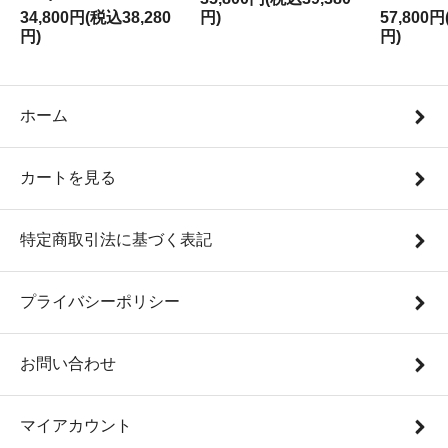
34,800円(税込38,280
円)
57,800円
円)
円)
ホーム
カートを見る
特定商取引法に基づく表記
プライバシーポリシー
お問い合わせ
マイアカウント