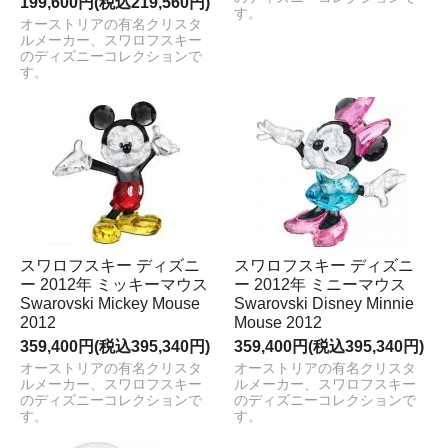
199,600円(税込219,560円)
す。
オーストリアの有名クリスタ
ルメーカー、スワロフスキー
のディズニーコレクションで
す。
スワロフスキー ディズニ
スワロフスキー ディズニ
ー 2012年 ミッキーマウス
ー 2012年 ミニーマウス
Swarovski Mickey Mouse
Swarovski Disney Minnie
2012
Mouse 2012
359,400円(税込395,340円)
359,400円(税込395,340円)
オーストリアの有名クリスタ
オーストリアの有名クリスタ
ルメーカー、スワロフスキー
ルメーカー、スワロフスキー
のディズニーコレクションで
のディズニーコレクションで
す。
す。