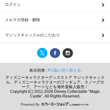
ログイン
メルマガ登録・解除
マジックキャッスルのこだわり
表示切替 :
PC版に切り替える
ディズニーキャラクターグッズストア マジックキャッス
ル。ディズニーキャラクターのフィギュア、スノーグロ
ーブ、アートなどを海外直輸入販売！
Copyright (C) 2011-2026 Disney Collectable "Magic
Castle". All Rights Reserved.
Powered By