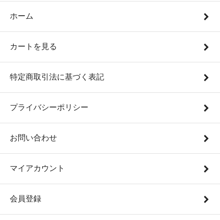
ホーム
カートを見る
特定商取引法に基づく表記
プライバシーポリシー
お問い合わせ
マイアカウント
会員登録