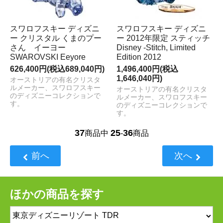
スワロフスキー ディズニ
スワロフスキー ディズニ
ー クリスタル くまのプー
ー 2012年限定 スティッチ
さん イーヨー
Disney -Stitch, Limited
SWAROVSKI Eeyore
Edition 2012
626,400円(税込689,040円)
1,496,400円(税込
1,646,040円)
オーストリアの有名クリスタ
ルメーカー、スワロフスキー
オーストリアの有名クリスタ
のディズニーコレクションで
ルメーカー、スワロフスキー
す。
のディズニーコレクションで
す。
37
25
36
商品中
-
商品
前へ
次へ
ほかの商品を探す