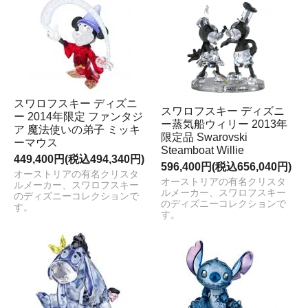
スワロフスキー ディズニ
スワロフスキー ディズニ
ー 2014年限定 ファンタジ
ー蒸気船ウィリー 2013年
ア 魔法使いの弟子 ミッキ
限定品 Swarovski
ーマウス
Steamboat Willie
449,400円(税込494,340円)
596,400円(税込656,040円)
オーストリアの有名クリスタ
オーストリアの有名クリスタ
ルメーカー、スワロフスキー
ルメーカー、スワロフスキー
のディズニーコレクションで
のディズニーコレクションで
す。
す。