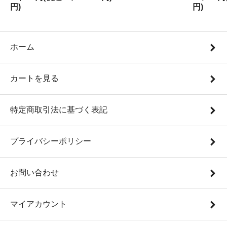
円)
円)
ホーム
カートを見る
特定商取引法に基づく表記
プライバシーポリシー
お問い合わせ
マイアカウント