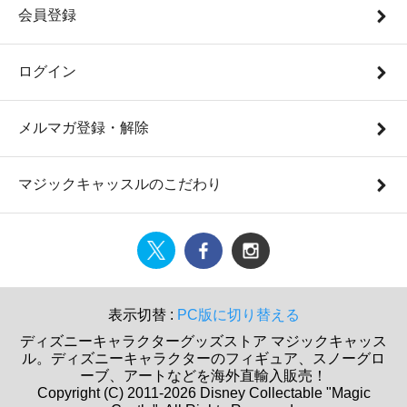
会員登録
ログイン
メルマガ登録・解除
マジックキャッスルのこだわり
表示切替 :
PC版に切り替える
ディズニーキャラクターグッズストア マジックキャッス
ル。ディズニーキャラクターのフィギュア、スノーグロ
ーブ、アートなどを海外直輸入販売！
Copyright (C) 2011-2026 Disney Collectable "Magic