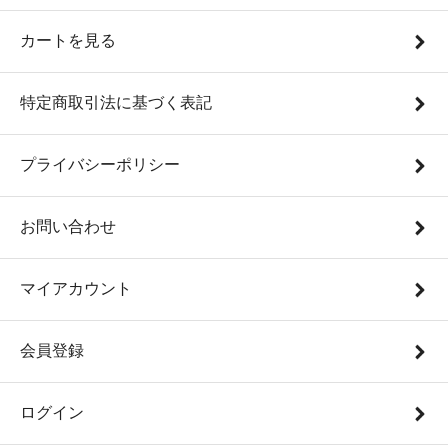
カートを見る
特定商取引法に基づく表記
プライバシーポリシー
お問い合わせ
マイアカウント
会員登録
ログイン