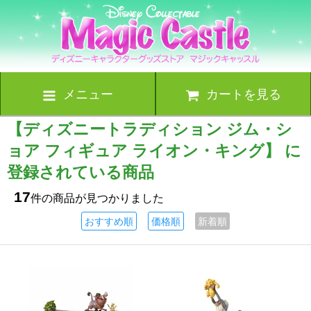
メニュー
カートを見る
【ディズニートラディション ジム・シ
ョア フィギュア ライオン・キング】 に
登録されている商品
17
件の商品が見つかりました
おすすめ順
価格順
新着順