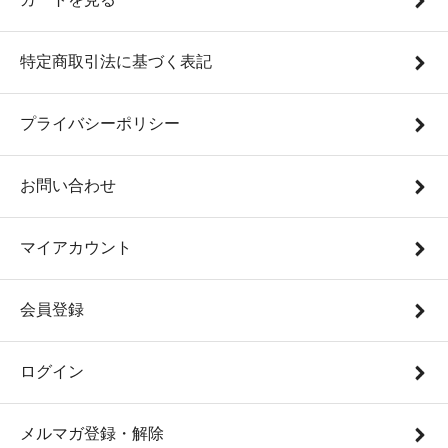
特定商取引法に基づく表記
プライバシーポリシー
お問い合わせ
マイアカウント
会員登録
ログイン
メルマガ登録・解除