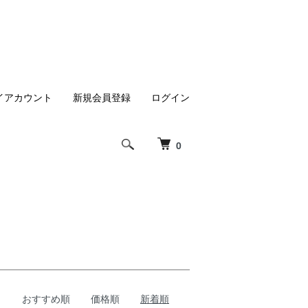
イアカウント
新規会員登録
ログイン
0
おすすめ順
価格順
新着順