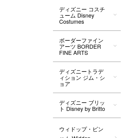
ディズニー コスチ
ューム Disney
Costumes
ボーダーファイン
アーツ BORDER
FINE ARTS
ディズニートラデ
ィション ジム・シ
ョア
ディズニー ブリッ
ト Disney by Britto
ウィドップ・ビン