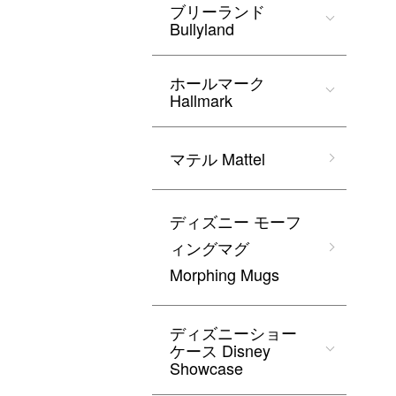
ブリーランド
Bullyland
ホールマーク
Hallmark
マテル Mattel
ディズニー モーフ
ィングマグ
Morphing Mugs
ディズニーショー
ケース Disney
Showcase