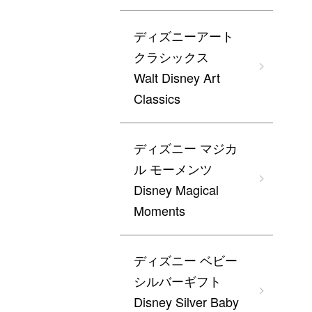
ディズニーアート
クラシックス
Walt Disney Art
Classics
ディズニー マジカ
ル モーメンツ
Disney Magical
Moments
ディズニー ベビー
シルバーギフト
Disney Silver Baby