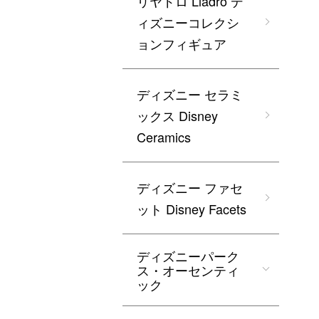
リヤドロ Lladro デ
ィズニーコレクシ
ョンフィギュア
ディズニー セラミ
ックス Disney
Ceramics
ディズニー ファセ
ット Disney Facets
ディズニーパーク
ス・オーセンティ
ック