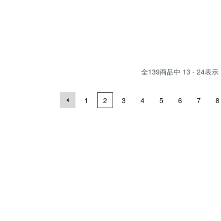
全
139
商品中
13 - 24
表示
1
2
3
4
5
6
7
8