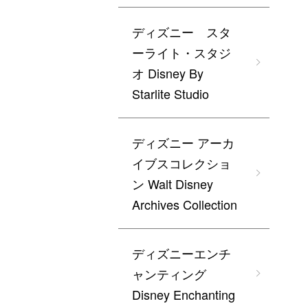
ディズニー スタ
ーライト・スタジ
オ Disney By
Starlite Studio
ディズニー アーカ
イブスコレクショ
ン Walt Disney
Archives Collection
ディズニーエンチ
ャンティング
Disney Enchanting