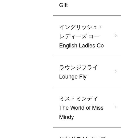
Gift
イングリッシュ・
レディーズ コー
English Ladies Co
ラウンジフライ
Lounge Fly
ミス・ミンディ
The World of Miss
Mindy