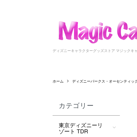
ディズニーキャラクターグッズストア マジックキ
ホーム
ディズニーパークス・オーセンティッ
カテゴリー
東京ディズニーリ
ゾート TDR