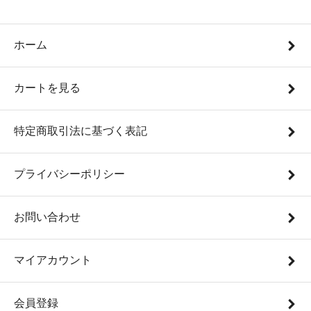
ホーム
カートを見る
特定商取引法に基づく表記
プライバシーポリシー
お問い合わせ
マイアカウント
会員登録