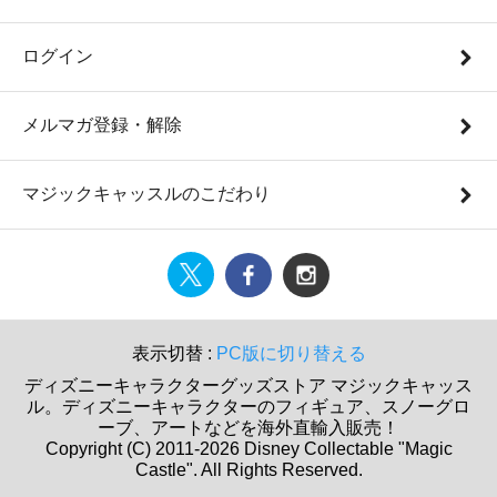
ログイン
メルマガ登録・解除
マジックキャッスルのこだわり
表示切替 :
PC版に切り替える
ディズニーキャラクターグッズストア マジックキャッス
ル。ディズニーキャラクターのフィギュア、スノーグロ
ーブ、アートなどを海外直輸入販売！
Copyright (C) 2011-2026 Disney Collectable "Magic
Castle". All Rights Reserved.