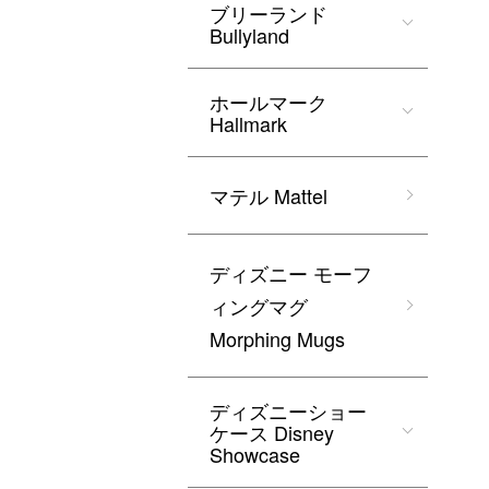
ブリーランド
Bullyland
ホールマーク
Hallmark
マテル Mattel
ディズニー モーフ
ィングマグ
Morphing Mugs
ディズニーショー
ケース Disney
Showcase