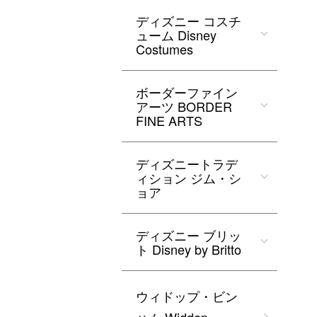
ディズニー コスチ
ューム Disney
Costumes
ボーダーファイン
アーツ BORDER
FINE ARTS
ディズニートラデ
ィション ジム・シ
ョア
ディズニー ブリッ
ト Disney by Britto
ウィドップ・ビン