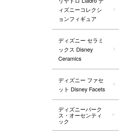
リヤドロ Lladro デ
ィズニーコレクシ
ョンフィギュア
ディズニー セラミ
ックス Disney
Ceramics
ディズニー ファセ
ット Disney Facets
ディズニーパーク
ス・オーセンティ
ック