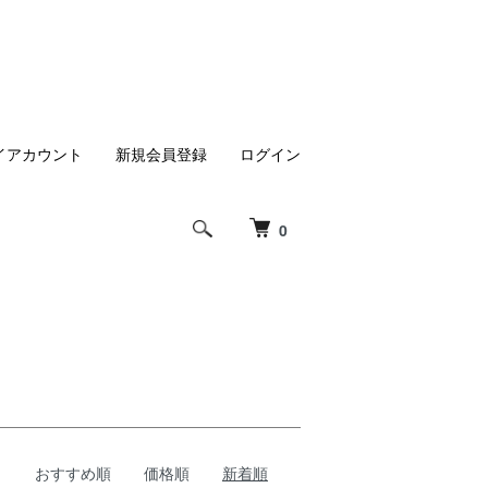
イアカウント
新規会員登録
ログイン
0
おすすめ順
価格順
新着順