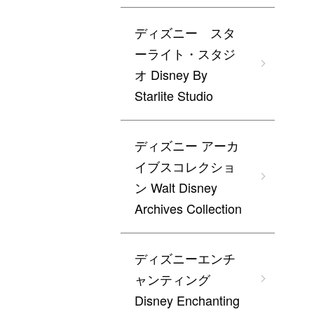
ディズニー スタ
ーライト・スタジ
オ Disney By
Starlite Studio
ディズニー アーカ
イブスコレクショ
ン Walt Disney
Archives Collection
ディズニーエンチ
ャンティング
Disney Enchanting