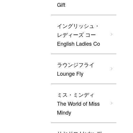
Gift
イングリッシュ・
レディーズ コー
English Ladies Co
ラウンジフライ
Lounge Fly
ミス・ミンディ
The World of Miss
Mindy