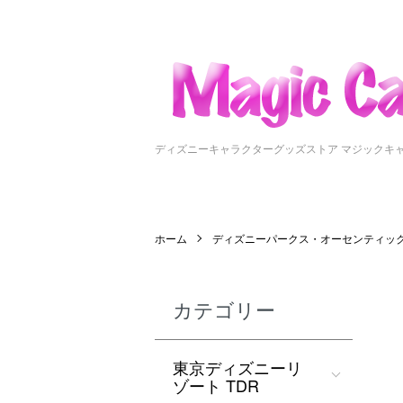
ディズニーキャラクターグッズストア マジックキ
ホーム
ディズニーパークス・オーセンティッ
カテゴリー
東京ディズニーリ
ゾート TDR