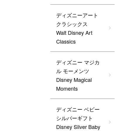
ディズニーアート
クラシックス
Walt Disney Art
Classics
ディズニー マジカ
ル モーメンツ
Disney Magical
Moments
ディズニー ベビー
シルバーギフト
Disney Silver Baby