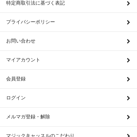
特定商取引法に基づく表記
プライバシーポリシー
お問い合わせ
マイアカウント
会員登録
ログイン
メルマガ登録・解除
マジックキャッスルのこだわり