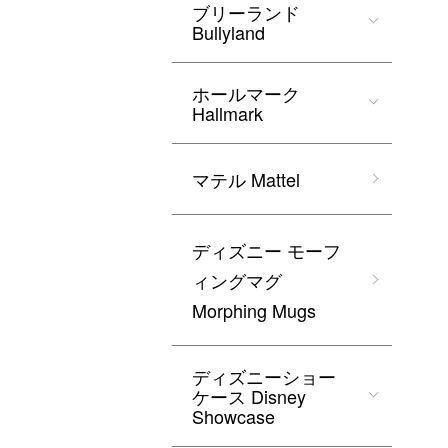
ブリーランド
Bullyland
ホールマーク
Hallmark
マテル Mattel
ディズニー モーフ
ィングマグ
Morphing Mugs
ディズニーショー
ケース Disney
Showcase