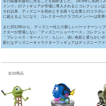
をの図書出版社に売ることを始めました。 1978年に初めて
メンツ」のフィギュアが市場に導入されるとコレクションは
それ以来、ディズニーを初めとする様々な企業とのコラボレー
に超えるようになり、コレクターのクラブのメンバーは世界
また2013年から、ディズニー社との新しいパートナーシッ
クターが登場しない「ディズニーショーケース」コレクショ
「プレシャス・モーメンツ」らしい、淡い色彩と柔らかいポ
新たなディズニーキャラクターフィギュアはディズニーファ
全22商品