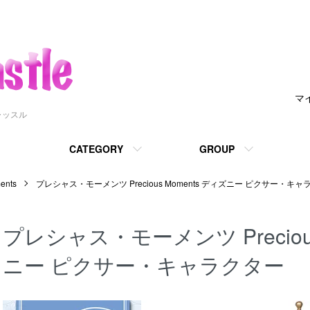
マ
ャッスル
CATEGORY
GROUP
nts
プレシャス・モーメンツ Precious Moments ディズニー ピクサー・キ
プレシャス・モーメンツ Precious
ニー ピクサー・キャラクター