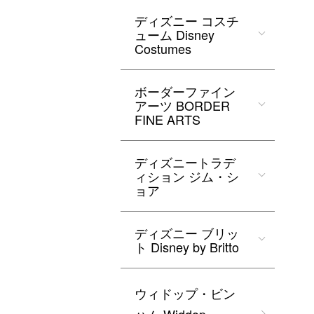
ディズニー コスチ
ューム Disney
Costumes
ボーダーファイン
アーツ BORDER
FINE ARTS
ディズニートラデ
ィション ジム・シ
ョア
ディズニー ブリッ
ト Disney by Britto
ウィドップ・ビン