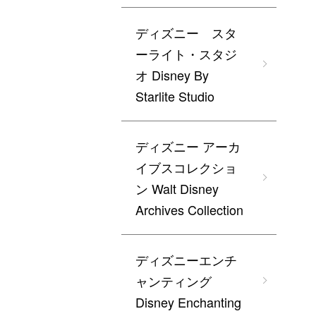
ディズニー スタ
ーライト・スタジ
オ Disney By
Starlite Studio
ディズニー アーカ
イブスコレクショ
ン Walt Disney
Archives Collection
ディズニーエンチ
ャンティング
Disney Enchanting