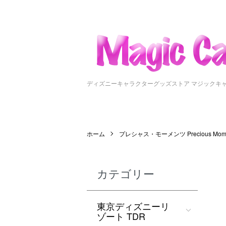
ディズニーキャラクターグッズストア マジックキ
ホーム
プレシャス・モーメンツ Precious Mome
カテゴリー
東京ディズニーリ
ゾート TDR