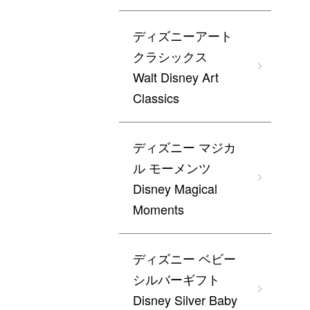
ディズニーアート
クラシックス
Walt Disney Art
Classics
ディズニー マジカ
ル モーメンツ
Disney Magical
Moments
ディズニー ベビー
シルバーギフト
Disney Silver Baby