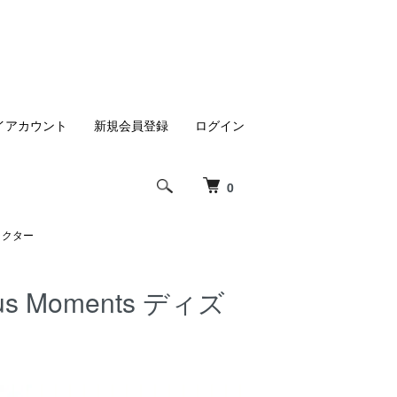
イアカウント
新規会員登録
ログイン
0
ャラクター
 Moments ディズ