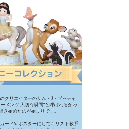
アメリカのクリエイターのサム・J・ブッチャ
ーメンツ 大切な瞬間"と呼ばれるかわ
描き始めたのが始まりです。
をカードやポスターにしてキリスト教系