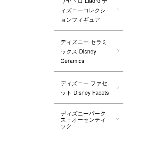
リヤドロ Lladro デ
ィズニーコレクシ
ョンフィギュア
ディズニー セラミ
ックス Disney
Ceramics
ディズニー ファセ
ット Disney Facets
ディズニーパーク
ス・オーセンティ
ック