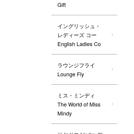
Gift
イングリッシュ・
レディーズ コー
English Ladies Co
ラウンジフライ
Lounge Fly
ミス・ミンディ
The World of Miss
Mindy