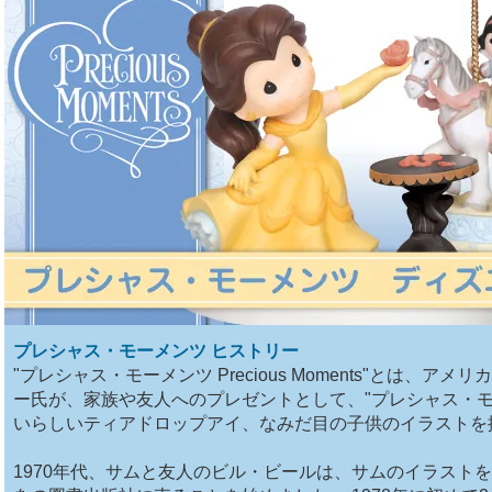
プレシャス・モーメンツ ヒストリー
"プレシャス・モーメンツ Precious Moments"とは、
ー氏が、家族や友人へのプレゼントとして、"プレシャス・モ
いらしいティアドロップアイ、なみだ目の子供のイラストを
1970年代、サムと友人のビル・ビールは、サムのイラスト