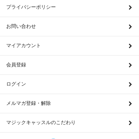
プライバシーポリシー
お問い合わせ
マイアカウント
会員登録
ログイン
メルマガ登録・解除
マジックキャッスルのこだわり