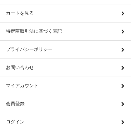
カートを見る
特定商取引法に基づく表記
プライバシーポリシー
お問い合わせ
マイアカウント
会員登録
ログイン