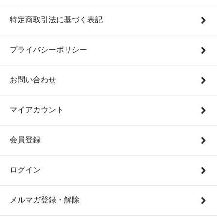
特定商取引法に基づく表記
プライバシーポリシー
お問い合わせ
マイアカウント
会員登録
ログイン
メルマガ登録・解除