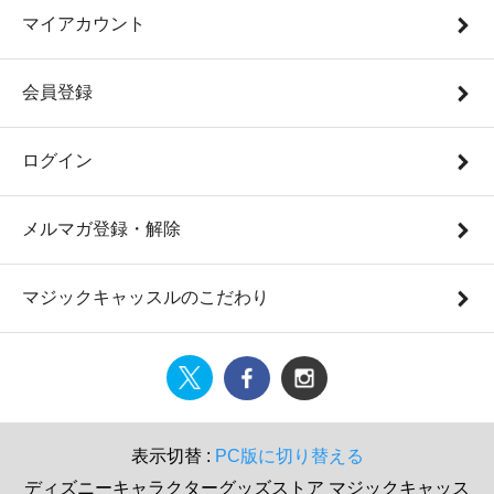
マイアカウント
会員登録
ログイン
メルマガ登録・解除
マジックキャッスルのこだわり
表示切替 :
PC版に切り替える
ディズニーキャラクターグッズストア マジックキャッス