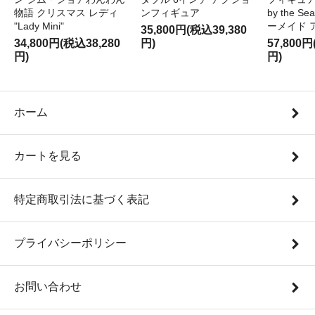
物語 クリスマス レディ
ンフィギュア
by the S
"Lady Mini"
ーメイド 
35,800円(税込39,380
34,800円(税込38,280
円)
57,800円
円)
円)
ホーム
カートを見る
特定商取引法に基づく表記
プライバシーポリシー
お問い合わせ