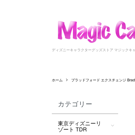
ディズニーキャラクターグッズストア マジックキ
ホーム
ブラッドフォード エクスチェンジ Bradfor
カテゴリー
東京ディズニーリ
ゾート TDR