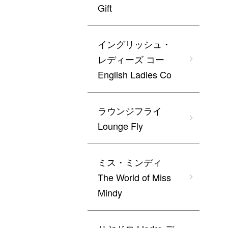
Gift
イングリッシュ・
レディーズ コー
English Ladies Co
ラウンジフライ
Lounge Fly
ミス・ミンディ
The World of Miss
Mindy