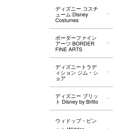
ディズニー コスチ
ューム Disney
Costumes
ボーダーファイン
アーツ BORDER
FINE ARTS
ディズニートラデ
ィション ジム・シ
ョア
ディズニー ブリッ
ト Disney by Britto
ウィドップ・ビン