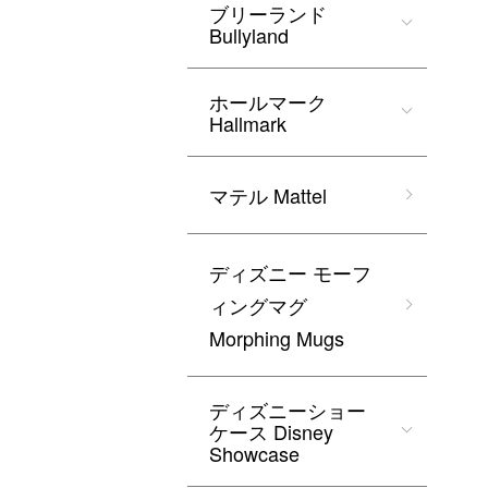
ブリーランド
Bullyland
ホールマーク
Hallmark
マテル Mattel
ディズニー モーフ
ィングマグ
Morphing Mugs
ディズニーショー
ケース Disney
Showcase