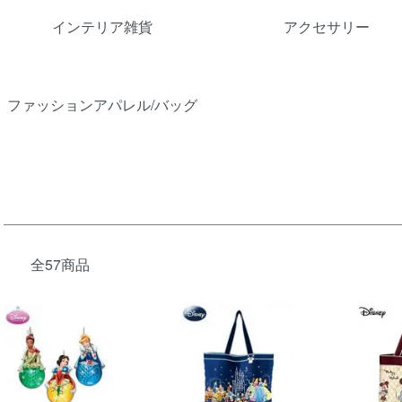
インテリア雑貨
アクセサリー
ファッションアパレル/バッグ
全57商品