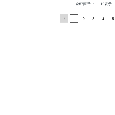
全
57
商品中
1 - 12
表示
1
2
3
4
5