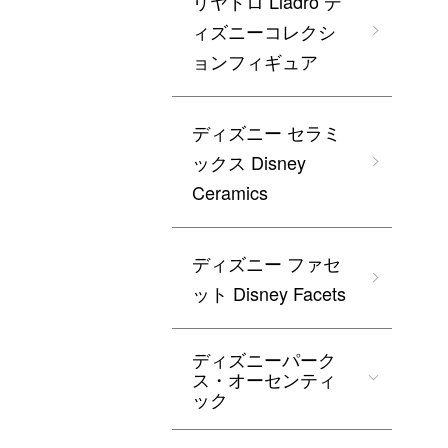
リヤドロ Lladro デ
ィズニーコレクシ
ョンフィギュア
ディズニー セラミ
ックス Disney
Ceramics
ディズニー ファセ
ット Disney Facets
ディズニーパーク
ス・オーセンティ
ック