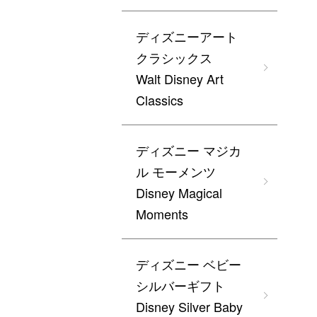
ディズニーアート
クラシックス
Walt Disney Art
Classics
ディズニー マジカ
ル モーメンツ
Disney Magical
Moments
ディズニー ベビー
シルバーギフト
Disney Silver Baby