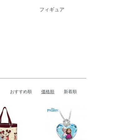
フィギュア
おすすめ順
価格順
新着順