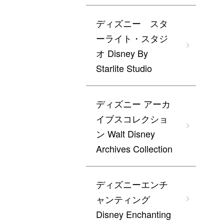
ディズニー スタ
ーライト・スタジ
オ Disney By
Starlite Studio
ディズニー アーカ
イブスコレクショ
ン Walt Disney
Archives Collection
ディズニーエンチ
ャンティング
Disney Enchanting