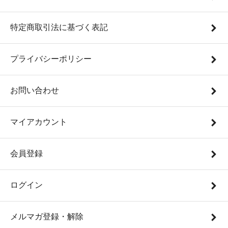
特定商取引法に基づく表記
プライバシーポリシー
お問い合わせ
マイアカウント
会員登録
ログイン
メルマガ登録・解除