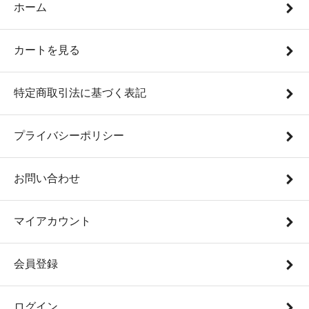
ホーム
カートを見る
特定商取引法に基づく表記
プライバシーポリシー
お問い合わせ
マイアカウント
会員登録
ログイン