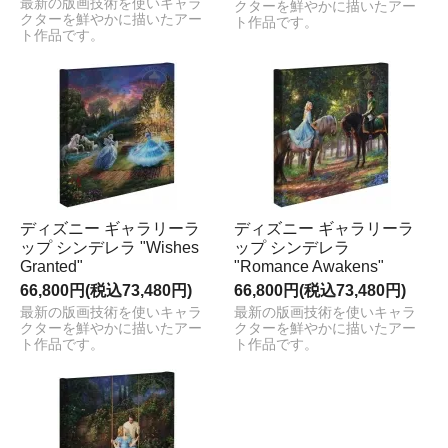
最新の版画技術を使いキャラ
クターを鮮やかに描いたアー
クターを鮮やかに描いたアー
ト作品です。
ト作品です。
ディズニー ギャラリーラ
ディズニー ギャラリーラ
ップ シンデレラ "Wishes
ップ シンデレラ
Granted"
"Romance Awakens"
66,800円(税込73,480円)
66,800円(税込73,480円)
最新の版画技術を使いキャラ
最新の版画技術を使いキャラ
クターを鮮やかに描いたアー
クターを鮮やかに描いたアー
ト作品です。
ト作品です。