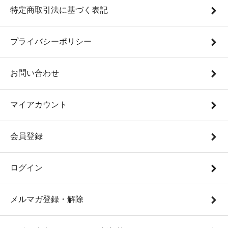
特定商取引法に基づく表記
プライバシーポリシー
お問い合わせ
マイアカウント
会員登録
ログイン
メルマガ登録・解除