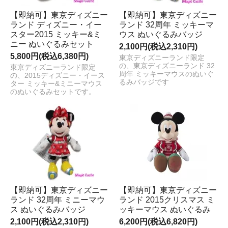
【即納可】東京ディズニー
【即納可】東京ディズニー
ランド ディズニー・イー
ランド 32周年 ミッキーマ
スター2015 ミッキー&ミ
ウス ぬいぐるみバッジ
ニー ぬいぐるみセット
2,100円(税込2,310円)
5,800円(税込6,380円)
東京ディズニーランド限定
の、東京ディズニーランド 32
東京ディズニーランド限定
周年 ミッキーマウスのぬいぐ
の、2015ディズニー・イース
るみバッジです
ター ミッキー&ミニーマウス
のぬいぐるみセットです。
【即納可】東京ディズニー
【即納可】東京ディズニー
ランド 32周年 ミニーマウ
ランド 2015クリスマス ミ
ス ぬいぐるみバッジ
ッキーマウス ぬいぐるみ
2,100円(税込2,310円)
6,200円(税込6,820円)