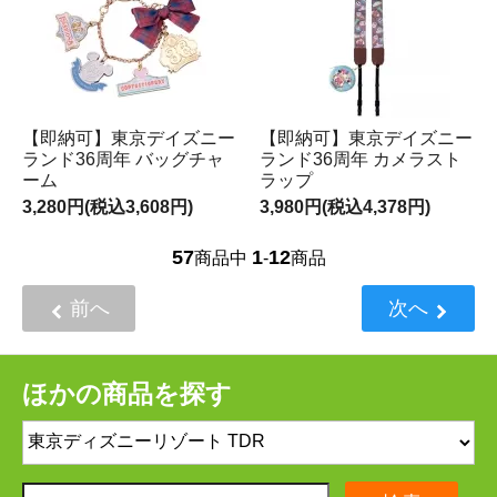
【即納可】東京デイズニー
【即納可】東京デイズニー
ランド36周年 バッグチャ
ランド36周年 カメラスト
ーム
ラップ
3,280円(税込3,608円)
3,980円(税込4,378円)
57
1
12
商品中
-
商品
前へ
次へ
ほかの商品を探す