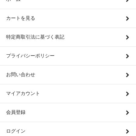
カートを見る
特定商取引法に基づく表記
プライバシーポリシー
お問い合わせ
マイアカウント
会員登録
ログイン