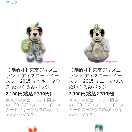
グッズ
【即納可】東京ディズニー
【即納可】東京ディズニー
ランド ディズニー・イー
ラント ディズニー・イー
スター2015 ミッキーマウ
スター2015 ミニーマウス
ス ぬいぐるみバッジ
ぬいぐるみバッジ
2,100円(税込2,310円)
2,100円(税込2,310円)
東京ディズニーランド限定
東京ディズニーランド限定
の、2015ディズニー・イース
の、2015ディズニー・イース
ターミッキーマウスのぬいぐ
ターミニーマウスのぬいぐる
るみバッジです。
みバッジです。