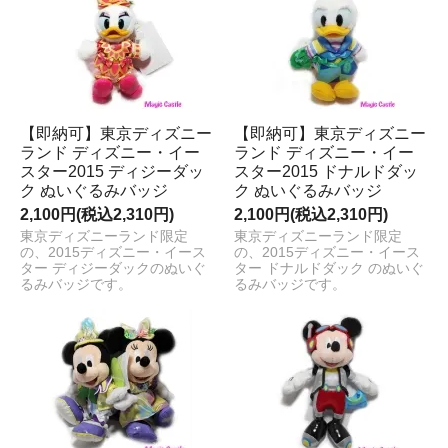
【即納可】東京ディズニー
【即納可】東京ディズニー
ランド ディズニー・イー
ランド ディズニー・イー
スター2015 ディジーダッ
スター2015 ドナルドダッ
ク ぬいぐるみバッジ
ク ぬいぐるみバッジ
2,100円(税込2,310円)
2,100円(税込2,310円)
東京ディズニーランド限定
東京ディズニーランド限定
の、2015ディズニー・イース
の、2015ディズニー・イース
ター ディジーダックのぬいぐ
ター ドナルドダック のぬいぐ
るみバッジです。
るみバッジです。