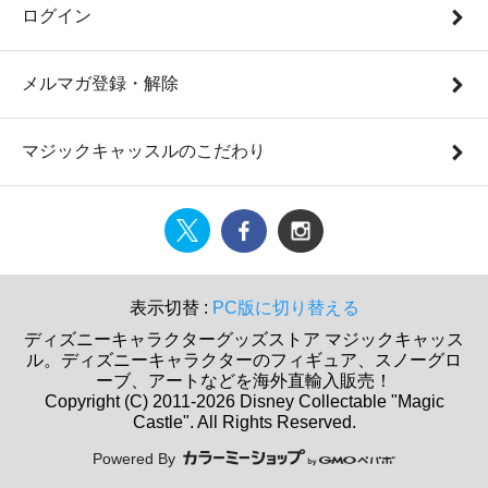
ログイン
メルマガ登録・解除
マジックキャッスルのこだわり
表示切替 :
PC版に切り替える
ディズニーキャラクターグッズストア マジックキャッス
ル。ディズニーキャラクターのフィギュア、スノーグロ
ーブ、アートなどを海外直輸入販売！
Copyright (C) 2011-2026 Disney Collectable "Magic
Castle". All Rights Reserved.
Powered By