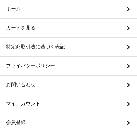
ホーム
カートを見る
特定商取引法に基づく表記
プライバシーポリシー
お問い合わせ
マイアカウント
会員登録