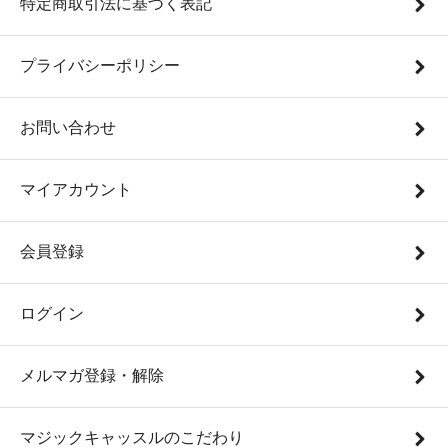
特定商取引法に基づく表記
プライバシーポリシー
お問い合わせ
マイアカウント
会員登録
ログイン
メルマガ登録・解除
マジックキャッスルのこだわり