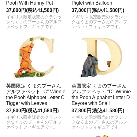
Pooh With Hunny Pot
Piglet with Balloon
37,800円(税込41,580円)
37,800円(税込41,580円)
イギリス限定販売のクラシッ
イギリス限定販売のクラシッ
クなくまのプーさんのアルフ
クなくまのプーさんのアルフ
ァベットフィギュアです。
ァベットフィギュアです。
英国限定 くまのプーさん
英国限定 くまのプーさん
アルファベット "C" Winnie
アルファベット "D" Winnie
the Pooh Alphabet Letter C
the Pooh Alphabet Letter D
Tigger with Leaves
Eeyore with Snail
37,800円(税込41,580円)
37,800円(税込41,580円)
イギリス限定販売のクラシッ
イギリス限定販売のクラシッ
クなくまのプーさんのアルフ
クなくまのプーさんのアルフ
ァベットフィギュアです。
ァベットフィギュアです。