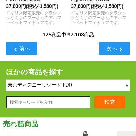
37,800円(税込41,580円)
37,800円(税込41,580円)
イギリス限定販売のクラシッ
イギリス限定販売のクラシッ
クなくまのプーさんのアルフ
クなくまのプーさんのアルフ
ァベットフィギュアです。
ァベットフィギュアです。
175
97
108
商品中
-
商品
前へ
次へ
ほかの商品を探す
検索
売れ筋商品