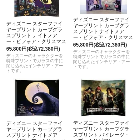
ディズニー スターファイ
ディズニー スターファイ
ヤープリント カーブグラ
ヤープリント カーブグラ
スプリント ナイトメア
スプリント ナイトメア
ー・ビフォア・クリスマス
ー・ビフォア・クリスマス
65,800円(税込72,380円)
65,800円(税込72,380円)
ディズニーのキャラクターを
ディズニーのキャラクターを
特殊プリントでガラスの中に
特殊プリントでガラスの中に
閉じ込めたインテリア・アー
閉じ込めたインテリア・アー
トです。
トです。
ディズニー スターファイ
ディズニー スターファイ
ヤープリント カーブグラ
ヤープリント カーブグラ
スプリント パイレーツ・
スプリント ナイトメア