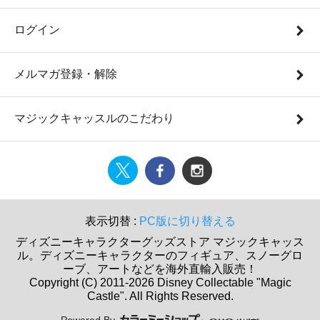
ログイン
メルマガ登録・解除
マジックキャッスルのこだわり
表示切替 :
PC版に切り替える
ディズニーキャラクターグッズストア マジックキャッス
ル。ディズニーキャラクターのフィギュア、スノーグロ
ーブ、アートなどを海外直輸入販売！
Copyright (C) 2011-2026 Disney Collectable "Magic
Castle". All Rights Reserved.