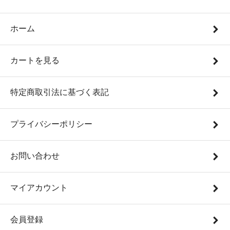
ホーム
カートを見る
特定商取引法に基づく表記
プライバシーポリシー
お問い合わせ
マイアカウント
会員登録