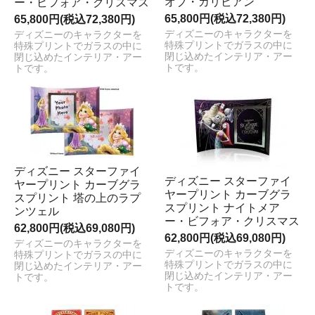
オブ・カリビアン
ー・ビフォア・クリスマス
65,800円(税込72,380円)
65,800円(税込72,380円)
ディズニーのキャラクターを
ディズニーのキャラクターを
特殊プリントでガラスの中に
特殊プリントでガラスの中に
閉じ込めたインテリア・アー
閉じ込めたインテリア・アー
トです。
トです。
ディズニー スターファイ
ディズニー スターファイ
ヤープリント カーブグラ
ヤープリント カーブグラ
スプリント 塔の上のラプ
スプリント ナイトメア
ンツェル
ー・ビフォア・クリスマス
62,800円(税込69,080円)
62,800円(税込69,080円)
ディズニーのキャラクターを
ディズニーのキャラクターを
特殊プリントでガラスの中に
特殊プリントでガラスの中に
閉じ込めたインテリア・アー
閉じ込めたインテリア・アー
トです。
トです。