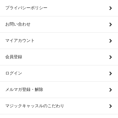
プライバシーポリシー
お問い合わせ
マイアカウント
会員登録
ログイン
メルマガ登録・解除
マジックキャッスルのこだわり