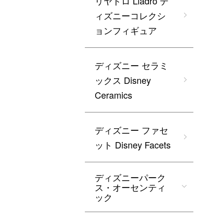
リヤドロ Lladro デ
ィズニーコレクシ
ョンフィギュア
ディズニー セラミ
ックス Disney
Ceramics
ディズニー ファセ
ット Disney Facets
ディズニーパーク
ス・オーセンティ
ック