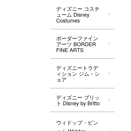
ディズニー コスチ
ューム Disney
Costumes
ボーダーファイン
アーツ BORDER
FINE ARTS
ディズニートラデ
ィション ジム・シ
ョア
ディズニー ブリッ
ト Disney by Britto
ウィドップ・ビン