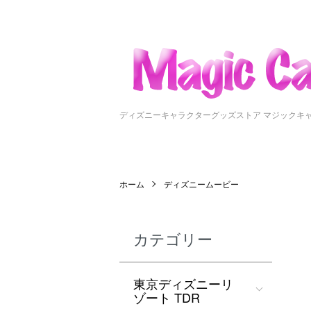
ディズニーキャラクターグッズストア マジックキ
ホーム
ディズニームービー
カテゴリー
東京ディズニーリ
ゾート TDR