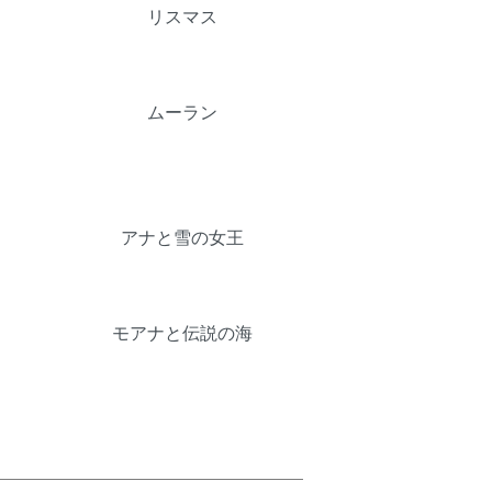
リスマス
ムーラン
アナと雪の女王
モアナと伝説の海