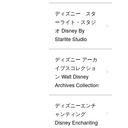
ディズニー スタ
ーライト・スタジ
オ Disney By
Starlite Studio
ディズニー アーカ
イブスコレクショ
ン Walt Disney
Archives Collection
ディズニーエンチ
ャンティング
Disney Enchanting