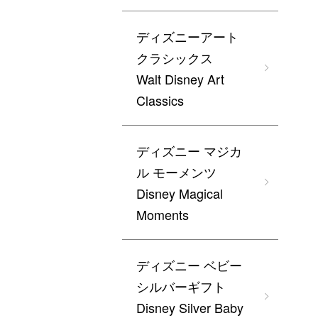
ディズニーアート
クラシックス
Walt Disney Art
Classics
ディズニー マジカ
ル モーメンツ
Disney Magical
Moments
ディズニー ベビー
シルバーギフト
Disney Silver Baby