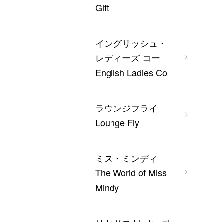
Gift
イングリッシュ・
レディーズ コー
English Ladies Co
ラウンジフライ
Lounge Fly
ミス・ミンディ
The World of Miss
Mindy