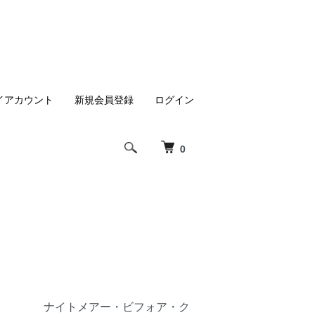
イアカウント
新規会員登録
ログイン
0
ナイトメアー・ビフォア・ク