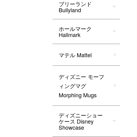
ブリーランド
Bullyland
ホールマーク
Hallmark
マテル Mattel
ディズニー モーフ
ィングマグ
Morphing Mugs
ディズニーショー
ケース Disney
Showcase