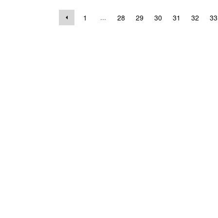
...
1
28
29
30
31
32
33