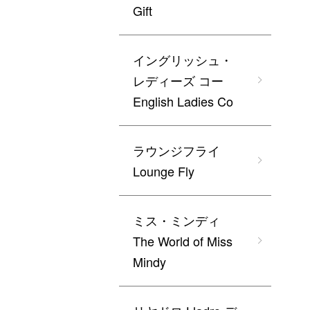
Gift
イングリッシュ・
レディーズ コー
English Ladies Co
ラウンジフライ
Lounge Fly
ミス・ミンディ
The World of Miss
Mindy