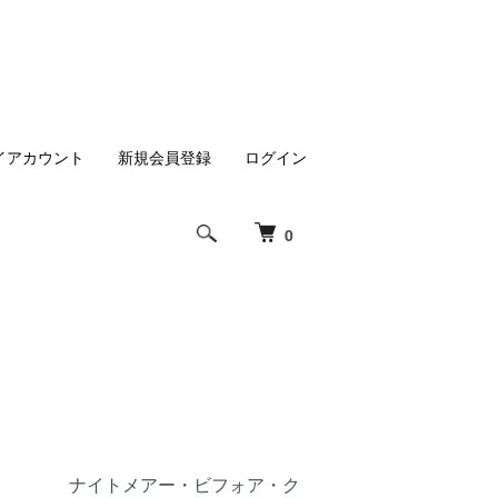
イアカウント
新規会員登録
ログイン
0
ナイトメアー・ビフォア・ク