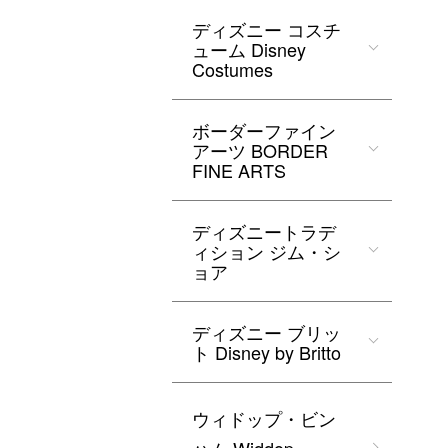
ディズニー コスチ
ューム Disney
Costumes
ボーダーファイン
アーツ BORDER
FINE ARTS
ディズニートラデ
ィション ジム・シ
ョア
ディズニー ブリッ
ト Disney by Britto
ウィドップ・ビン