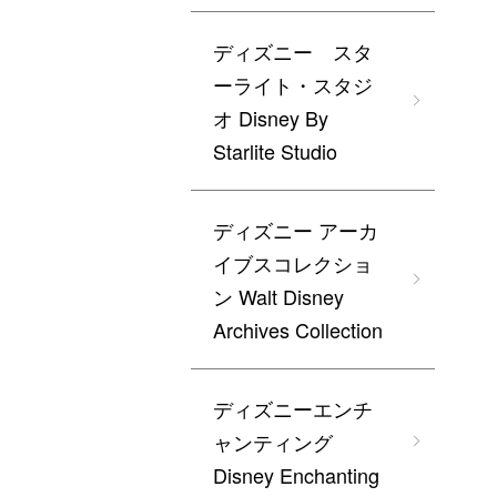
ディズニー スタ
ーライト・スタジ
オ Disney By
Starlite Studio
ディズニー アーカ
イブスコレクショ
ン Walt Disney
Archives Collection
ディズニーエンチ
ャンティング
Disney Enchanting