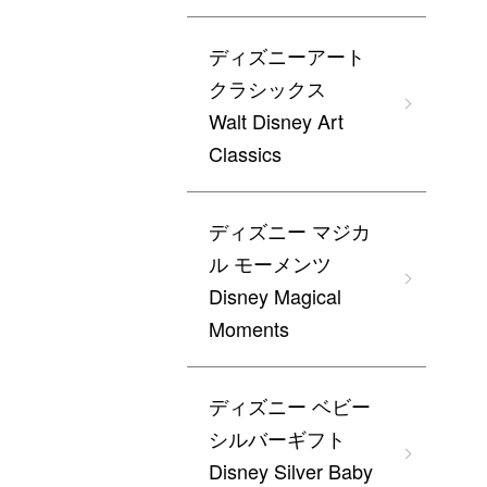
ディズニーアート
クラシックス
Walt Disney Art
Classics
ディズニー マジカ
ル モーメンツ
Disney Magical
Moments
ディズニー ベビー
シルバーギフト
Disney Silver Baby