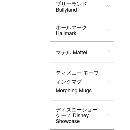
ブリーランド
Bullyland
ホールマーク
Hallmark
マテル Mattel
ディズニー モーフ
ィングマグ
Morphing Mugs
ディズニーショー
ケース Disney
Showcase