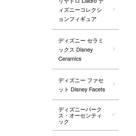
リヤドロ Lladro デ
ィズニーコレクシ
ョンフィギュア
ディズニー セラミ
ックス Disney
Ceramics
ディズニー ファセ
ット Disney Facets
ディズニーパーク
ス・オーセンティ
ック