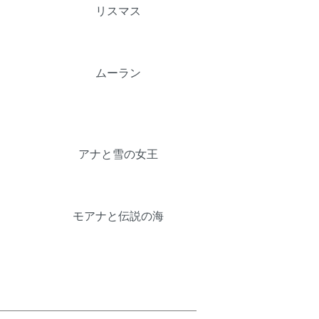
リスマス
ムーラン
アナと雪の女王
モアナと伝説の海