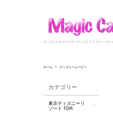
ディズニーキャラクターグッズストア マジックキ
ホーム
ディズニームービー
カテゴリー
東京ディズニーリ
ゾート TDR