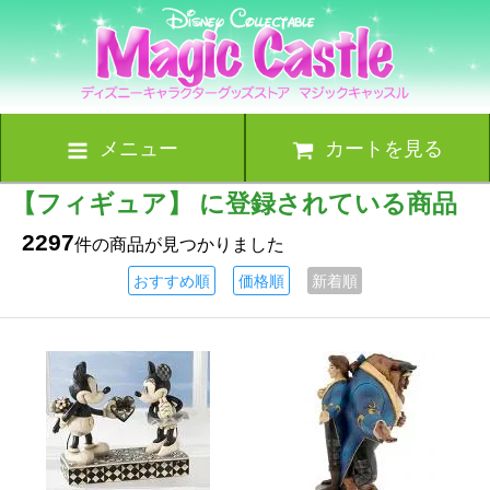
メニュー
カートを見る
【フィギュア】 に登録されている商品
2297
件の商品が見つかりました
おすすめ順
価格順
新着順