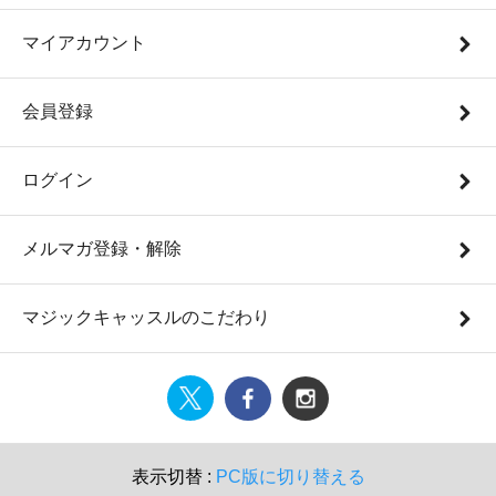
マイアカウント
会員登録
ログイン
メルマガ登録・解除
マジックキャッスルのこだわり
表示切替 :
PC版に切り替える