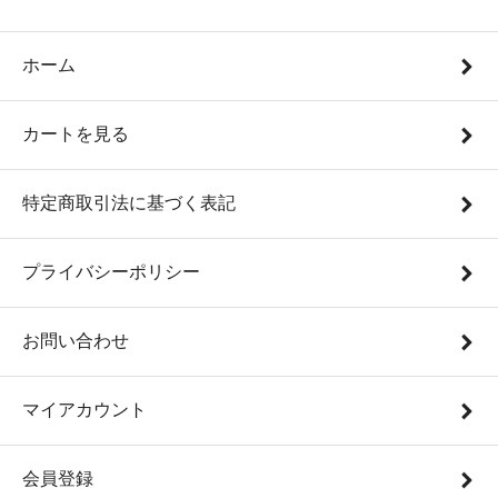
ホーム
カートを見る
特定商取引法に基づく表記
プライバシーポリシー
お問い合わせ
マイアカウント
会員登録