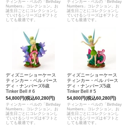
ティンカー・ベルの「Birthday
ティンカー・ベルの「Birthday
Numbers」コレクション。お
Numbers」コレクション。お
誕生日ごとにコレクションし
誕生日ごとにコレクションし
ていけるシリーズはギフトと
ていけるシリーズはギフトと
しても最適です。
しても最適です。
ディズニーショーケース
ディズニーショーケース
ティンカー・ベル バース
ティンカー・ベル バース
ディ・ナンバーズ6歳
ディ・ナンバーズ5歳
Tinker Bell # 6
Tinker Bell # 5
54,800円(税込60,280円)
54,800円(税込60,280円)
ティンカー・ベルの「Birthday
ティンカー・ベルの「Birthday
Numbers」コレクション。お
Numbers」コレクション。お
誕生日ごとにコレクションし
誕生日ごとにコレクションし
ていけるシリーズはギフトと
ていけるシリーズはギフトと
しても最適です。
しても最適です。