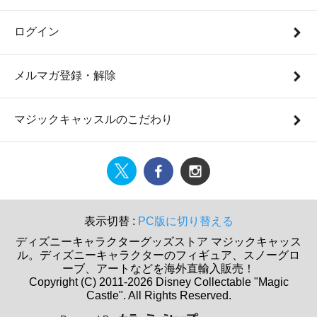
ログイン
メルマガ登録・解除
マジックキャッスルのこだわり
表示切替 :
PC版に切り替える
ディズニーキャラクターグッズストア マジックキャッス
ル。ディズニーキャラクターのフィギュア、スノーグロ
ーブ、アートなどを海外直輸入販売！
Copyright (C) 2011-2026 Disney Collectable "Magic
Castle". All Rights Reserved.