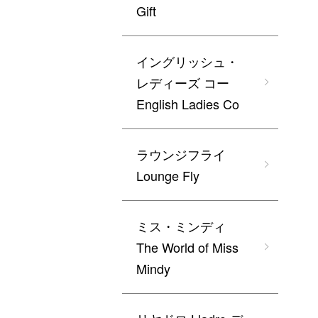
Gift
イングリッシュ・
レディーズ コー
English Ladies Co
ラウンジフライ
Lounge Fly
ミス・ミンディ
The World of Miss
Mindy