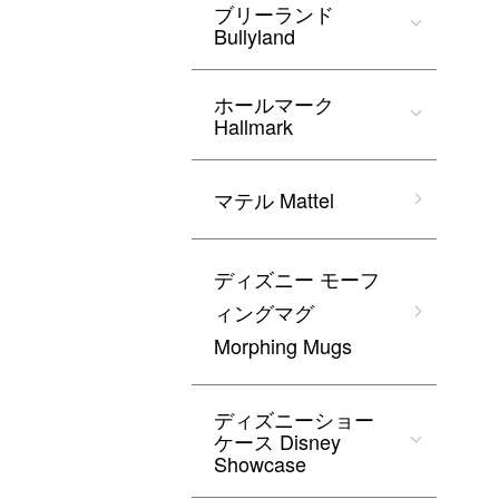
ブリーランド
Bullyland
ホールマーク
Hallmark
マテル Mattel
ディズニー モーフ
ィングマグ
Morphing Mugs
ディズニーショー
ケース Disney
Showcase