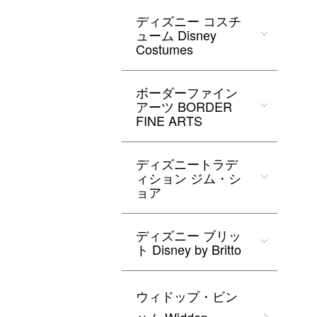
ディズニー コスチ
ューム Disney
Costumes
ボーダーファイン
アーツ BORDER
FINE ARTS
ディズニートラデ
ィション ジム・シ
ョア
ディズニー ブリッ
ト Disney by Britto
ウィドップ・ビン