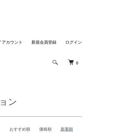
イアカウント
新規会員登録
ログイン
0
ョン
おすすめ順
価格順
新着順