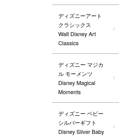
ディズニーアート
クラシックス
Walt Disney Art
Classics
ディズニー マジカ
ル モーメンツ
Disney Magical
Moments
ディズニー ベビー
シルバーギフト
Disney Silver Baby