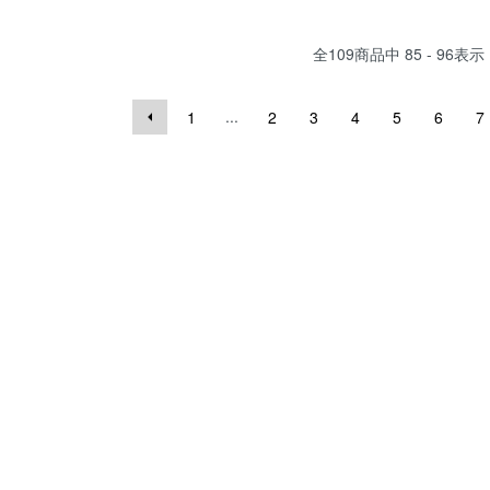
全
109
商品中
85 - 96
表示
...
1
2
3
4
5
6
7