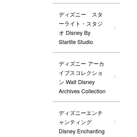
ディズニー スタ
ーライト・スタジ
オ Disney By
Starlite Studio
ディズニー アーカ
イブスコレクショ
ン Walt Disney
Archives Collection
ディズニーエンチ
ャンティング
Disney Enchanting