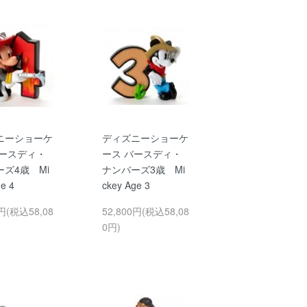
ニーショーケ
ディズニーショーケ
バースディ・
ース バースディ・
ズ4歳 Mi
ナンバーズ3歳 Mi
e 4
ckey Age 3
0円(税込58,08
52,800円(税込58,08
0円)