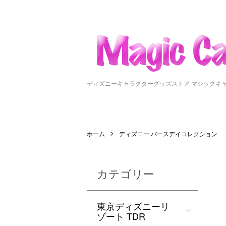
ディズニーキャラクターグッズストア マジックキ
ホーム
ディズニー バースデイコレクション
カテゴリー
東京ディズニーリ
ゾート TDR