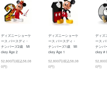
ディズニーショーケ
ディズニーショーケ
ディズ
ース バースディ・
ース バースディ・
ース 
ナンバーズ2歳 Mi
ナンバーズ1歳 Mi
ナンバー
ckey Age 2
ckey Age 1
ckey # 
52,800円(税込58,08
52,800円(税込58,08
52,80
0円)
0円)
0円)