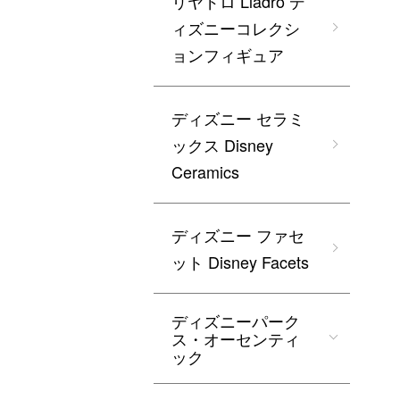
リヤドロ Lladro デ
ィズニーコレクシ
ョンフィギュア
ディズニー セラミ
ックス Disney
Ceramics
ディズニー ファセ
ット Disney Facets
ディズニーパーク
ス・オーセンティ
ック