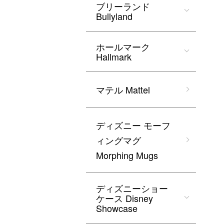
ブリーランド
Bullyland
ホールマーク
Hallmark
マテル Mattel
ディズニー モーフ
ィングマグ
Morphing Mugs
ディズニーショー
ケース Disney
Showcase