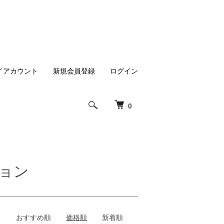
イアカウント
新規会員登録
ログイン
0
ョン
おすすめ順
価格順
新着順