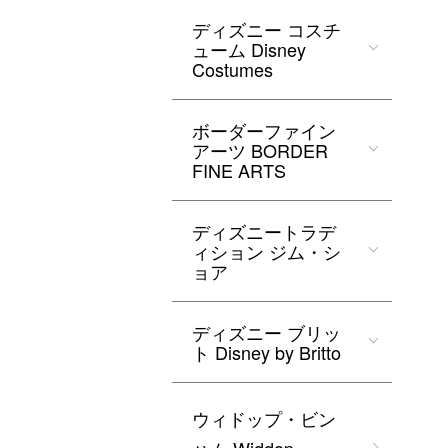
ディズニー コスチ
ューム Disney
Costumes
ボーダーファイン
アーツ BORDER
FINE ARTS
ディズニートラデ
ィション ジム・シ
ョア
ディズニー ブリッ
ト Disney by Britto
ウィドップ・ビン