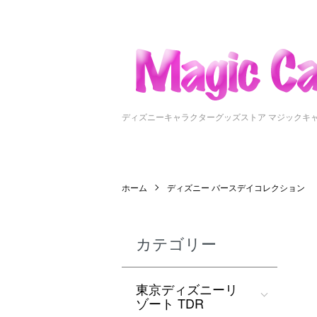
ディズニーキャラクターグッズストア マジックキ
ホーム
ディズニー バースデイコレクション
カテゴリー
東京ディズニーリ
ゾート TDR