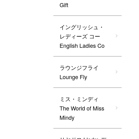
Gift
イングリッシュ・
レディーズ コー
English Ladies Co
ラウンジフライ
Lounge Fly
ミス・ミンディ
The World of Miss
Mindy