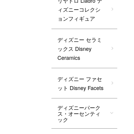
リヤドロ Lladro デ
ィズニーコレクシ
ョンフィギュア
ディズニー セラミ
ックス Disney
Ceramics
ディズニー ファセ
ット Disney Facets
ディズニーパーク
ス・オーセンティ
ック