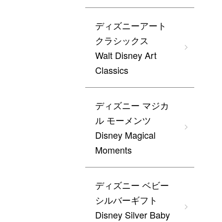
ディズニーアート
クラシックス
Walt Disney Art
Classics
ディズニー マジカ
ル モーメンツ
Disney Magical
Moments
ディズニー ベビー
シルバーギフト
Disney Silver Baby