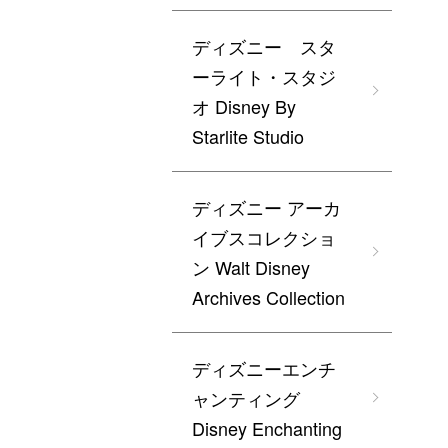
ディズニー スタ
ーライト・スタジ
オ Disney By
Starlite Studio
ディズニー アーカ
イブスコレクショ
ン Walt Disney
Archives Collection
ディズニーエンチ
ャンティング
Disney Enchanting