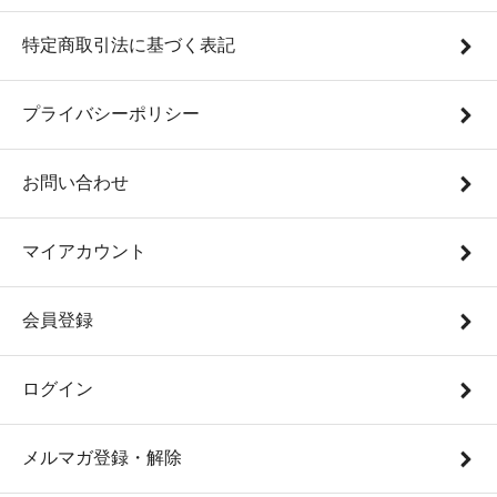
特定商取引法に基づく表記
プライバシーポリシー
お問い合わせ
マイアカウント
会員登録
ログイン
メルマガ登録・解除