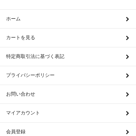
ホーム
カートを見る
特定商取引法に基づく表記
プライバシーポリシー
お問い合わせ
マイアカウント
会員登録