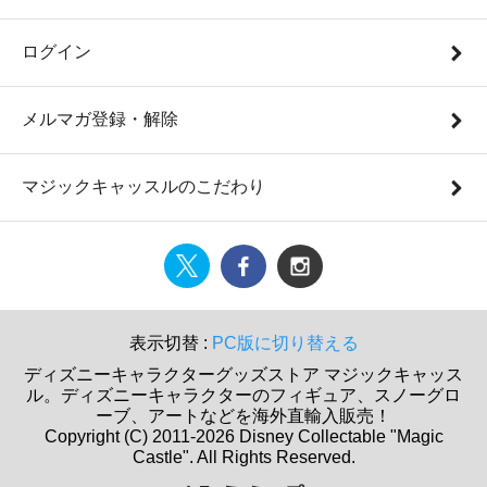
ログイン
メルマガ登録・解除
マジックキャッスルのこだわり
表示切替 :
PC版に切り替える
ディズニーキャラクターグッズストア マジックキャッス
ル。ディズニーキャラクターのフィギュア、スノーグロ
ーブ、アートなどを海外直輸入販売！
Copyright (C) 2011-2026 Disney Collectable "Magic
Castle". All Rights Reserved.