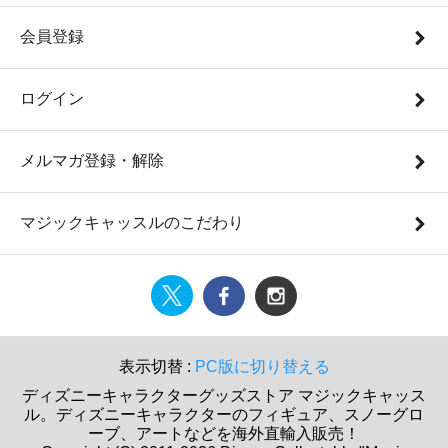
会員登録
ログイン
メルマガ登録・解除
マジックキャッスルのこだわり
表示切替 :
PC版に切り替える
ディズニーキャラクターグッズストア マジックキャッス
ル。ディズニーキャラクターのフィギュア、スノーグロ
ーブ、アートなどを海外直輸入販売！