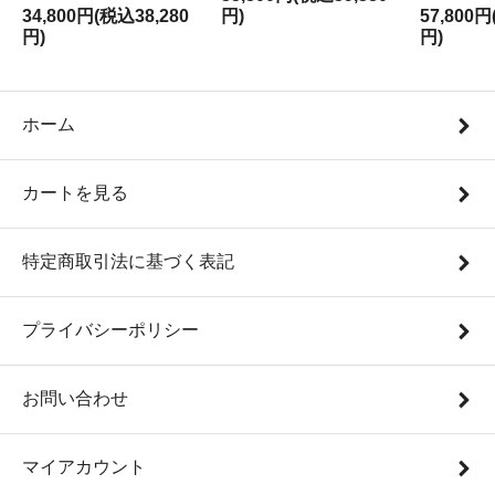
34,800円(税込38,280
円)
57,800円
円)
円)
ホーム
カートを見る
特定商取引法に基づく表記
プライバシーポリシー
お問い合わせ
マイアカウント