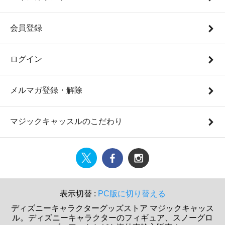
会員登録
ログイン
メルマガ登録・解除
マジックキャッスルのこだわり
表示切替 :
PC版に切り替える
ディズニーキャラクターグッズストア マジックキャッス
ル。ディズニーキャラクターのフィギュア、スノーグロ