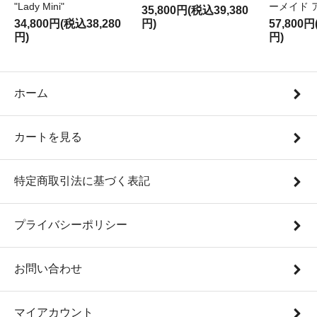
"Lady Mini"
ーメイド 
35,800円(税込39,380
34,800円(税込38,280
円)
57,800円
円)
円)
ホーム
カートを見る
特定商取引法に基づく表記
プライバシーポリシー
お問い合わせ
マイアカウント