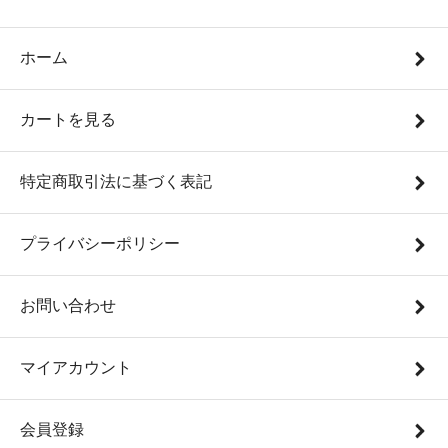
ホーム
カートを見る
特定商取引法に基づく表記
プライバシーポリシー
お問い合わせ
マイアカウント
会員登録