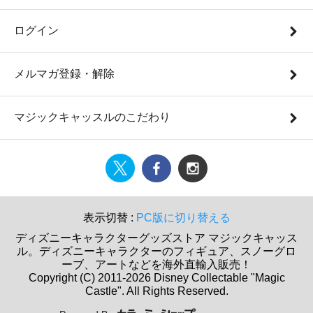
ログイン
メルマガ登録・解除
マジックキャッスルのこだわり
表示切替 :
PC版に切り替える
ディズニーキャラクターグッズストア マジックキャッス
ル。ディズニーキャラクターのフィギュア、スノーグロ
ーブ、アートなどを海外直輸入販売！
Copyright (C) 2011-2026 Disney Collectable "Magic
Castle". All Rights Reserved.