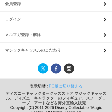
会員登録
ログイン
メルマガ登録・解除
マジックキャッスルのこだわり
表示切替 :
PC版に切り替える
ディズニーキャラクターグッズストア マジックキャッス
ル。ディズニーキャラクターのフィギュア、スノーグロ
ーブ、アートなどを海外直輸入販売！
Copyright (C) 2011-2026 Disney Collectable "Magic