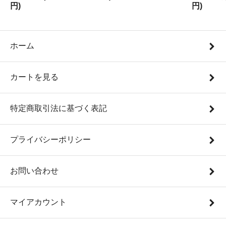
円)
円)
ホーム
カートを見る
特定商取引法に基づく表記
プライバシーポリシー
お問い合わせ
マイアカウント