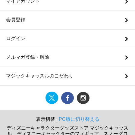
マイアカウント
会員登録
ログイン
メルマガ登録・解除
マジックキャッスルのこだわり
表示切替 :
PC版に切り替える
ディズニーキャラクターグッズストア マジックキャッス
ル。ディズニーキャラクターのフィギュア、スノーグロ