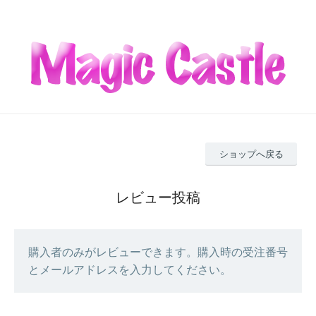
ショップへ戻る
レビュー投稿
購入者のみがレビューできます。購入時の受注番号
とメールアドレスを入力してください。